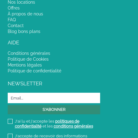
Nos locations
Offres
À propos de nous
FAQ
Contact
Blog bons plans
AIDE
Conditions générales
Politique de Cookies
Mentions légales
Politique de confidentialité
NEWSLETTER
J'ai lu et j'accepte les
politiques de
confidentialité
et les
conditions générales
J'accepte de recevoir des informations