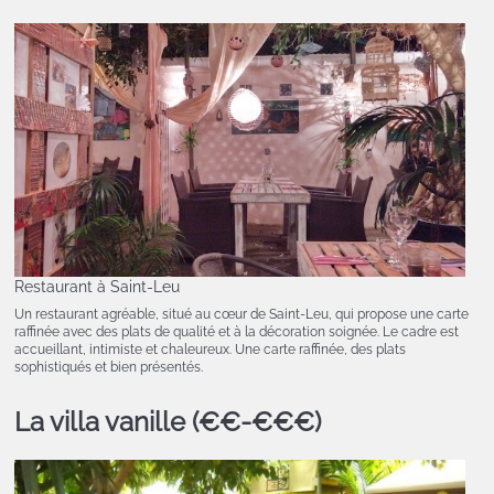
Restaurant à Saint-Leu
Un restaurant agréable, situé au cœur de Saint-Leu, qui propose une carte
raffinée avec des plats de qualité et à la décoration soignée. Le cadre est
accueillant, intimiste et chaleureux. Une carte raffinée, des plats
sophistiqués et bien présentés.
La villa vanille (€€-€€€)