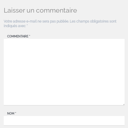
Laisser un commentaire
Votre adresse e-mail ne sera pas publiée.
Les champs obligatoires sont
indiqués avec
*
COMMENTAIRE
*
NOM
*