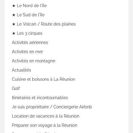
★ Le Nord de l'île
★ Le Sud de l'île
★ Le Volcan / Route des plaines
★ Les 3 cirques
Activités aériennes
Activités en mer
Activités en montagne
Actualités
Cuisine et boissons à La Réunion
Golf
Itinéraires et incontournables
Je suis propriétaire / Conciergerie Airbnb
Location de vacances à la Réunion
Préparer son voyage à la Réunion