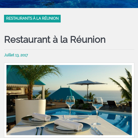
RESTAURANTS À LA RÉUNION
Restaurant à la Réunion
Juillet 13, 2017