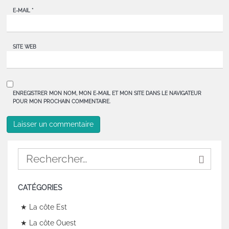
E-MAIL
*
SITE WEB
ENREGISTRER MON NOM, MON E-MAIL ET MON SITE DANS LE NAVIGATEUR
POUR MON PROCHAIN COMMENTAIRE.
CATÉGORIES
★ La côte Est
★ La côte Ouest