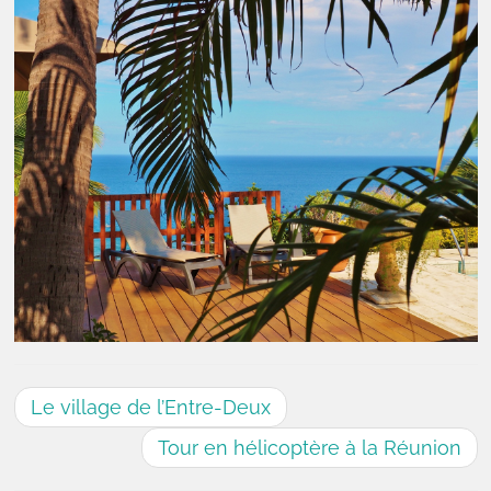
Le village de l’Entre-Deux
Tour en hélicoptère à la Réunion