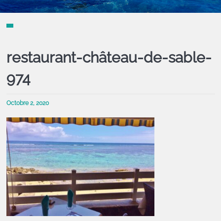
restaurant-château-de-sable-
974
Octobre 2, 2020