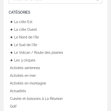
CATÉGORIES
★ La côte Est
★ La côte Ouest
★ Le Nord de l'île
★ Le Sud de l'île
★ Le Volcan / Route des plaines
★ Les 3 cirques
Activités aériennes
Activités en mer
Activités en montagne
Actualités
Cuisine et boissons à La Réunion
Golf