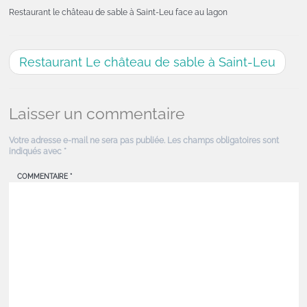
Restaurant le château de sable à Saint-Leu face au lagon
Restaurant Le château de sable à Saint-Leu
Laisser un commentaire
Votre adresse e-mail ne sera pas publiée.
Les champs obligatoires sont
indiqués avec
*
COMMENTAIRE
*