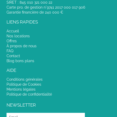
SIRET : 845 010 321 000 22
Carte pro. de gestion n°9741 2017 000 017 906
Garantie financière de 240 000 €
LIENS RAPIDES
Accueil
Nos locations
Offres
À propos de nous
FAQ
Contact
Blog bons plans
AIDE
Conditions générales
Politique de Cookies
Mentions légales
Politique de confidentialité
NEWSLETTER