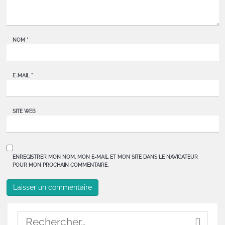
NOM
*
E-MAIL
*
SITE WEB
ENREGISTRER MON NOM, MON E-MAIL ET MON SITE DANS LE NAVIGATEUR
POUR MON PROCHAIN COMMENTAIRE.