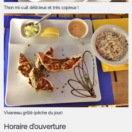
Thon mi-cuit délicieux et très copieux !
Vivaneau grillé (pêche du jour)
Horaire d’ouverture