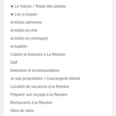
★ Le Volcan / Route des plaines
★ Les 3 cirques
Activités aériennes
Activités en mer
Activités en montagne
Actualités
Cuisine et boissons à La Réunion
Golf
Itinéraires et incontournables
Je suis propriétaire / Conciergerie Airbnb
Location de vacances à la Réunion
Préparer son voyage à la Réunion
Restaurants à la Réunion
Sites de visite