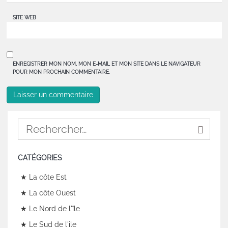
SITE WEB
ENREGISTRER MON NOM, MON E-MAIL ET MON SITE DANS LE NAVIGATEUR
POUR MON PROCHAIN COMMENTAIRE.
CATÉGORIES
★ La côte Est
★ La côte Ouest
★ Le Nord de l'île
★ Le Sud de l'île