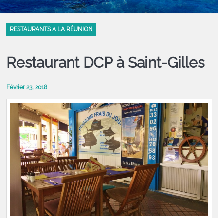
RESTAURANTS À LA RÉUNION
Restaurant DCP à Saint-Gilles
Février 23, 2018