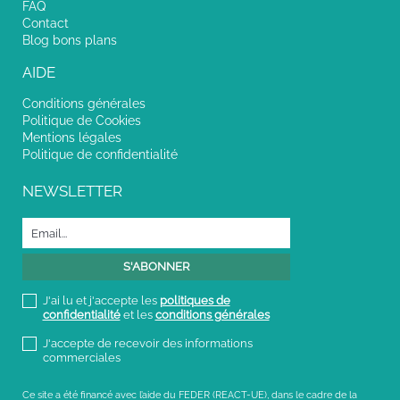
FAQ
Contact
Blog bons plans
AIDE
Conditions générales
Politique de Cookies
Mentions légales
Politique de confidentialité
NEWSLETTER
J'ai lu et j'accepte les
politiques de
confidentialité
et les
conditions générales
J'accepte de recevoir des informations
commerciales
Ce site a été financé avec l’aide du FEDER (REACT-UE), dans le cadre de la