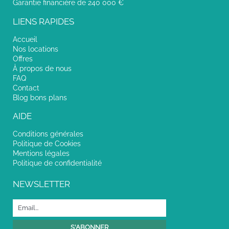
Garantie financière de 240 000 €
LIENS RAPIDES
Accueil
Nos locations
Offres
À propos de nous
FAQ
Contact
Blog bons plans
AIDE
Conditions générales
Politique de Cookies
Mentions légales
Politique de confidentialité
NEWSLETTER