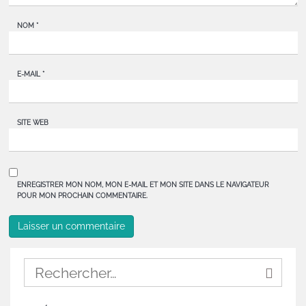
NOM
*
E-MAIL
*
SITE WEB
ENREGISTRER MON NOM, MON E-MAIL ET MON SITE DANS LE NAVIGATEUR
POUR MON PROCHAIN COMMENTAIRE.