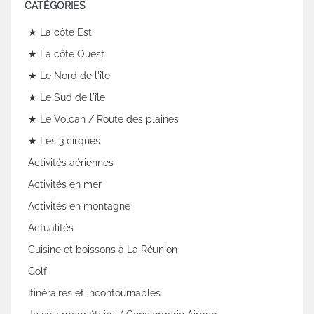
CATÉGORIES
★ La côte Est
★ La côte Ouest
★ Le Nord de l'île
★ Le Sud de l'île
★ Le Volcan / Route des plaines
★ Les 3 cirques
Activités aériennes
Activités en mer
Activités en montagne
Actualités
Cuisine et boissons à La Réunion
Golf
Itinéraires et incontournables