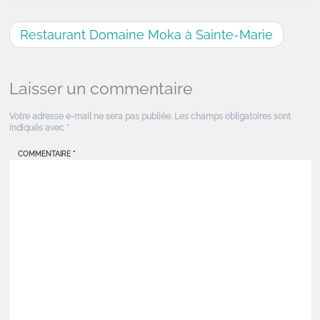
Restaurant Domaine Moka à Sainte-Marie
Laisser un commentaire
Votre adresse e-mail ne sera pas publiée.
Les champs obligatoires sont
indiqués avec
*
COMMENTAIRE
*