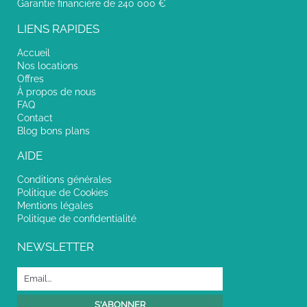
Garantie financière de 240 000 €
LIENS RAPIDES
Accueil
Nos locations
Offres
À propos de nous
FAQ
Contact
Blog bons plans
AIDE
Conditions générales
Politique de Cookies
Mentions légales
Politique de confidentialité
NEWSLETTER