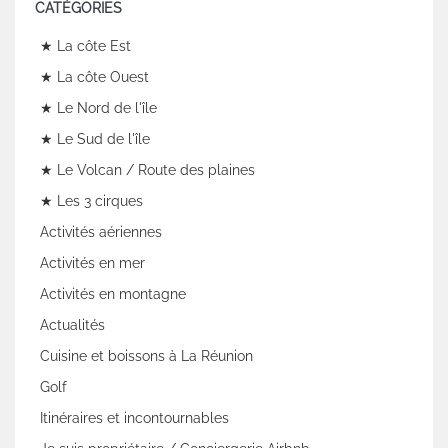
CATÉGORIES
★ La côte Est
★ La côte Ouest
★ Le Nord de l'île
★ Le Sud de l'île
★ Le Volcan / Route des plaines
★ Les 3 cirques
Activités aériennes
Activités en mer
Activités en montagne
Actualités
Cuisine et boissons à La Réunion
Golf
Itinéraires et incontournables