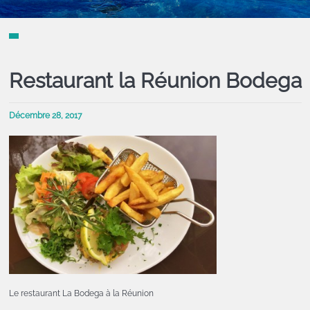
Restaurant la Réunion Bodega
Décembre 28, 2017
Le restaurant La Bodega à la Réunion