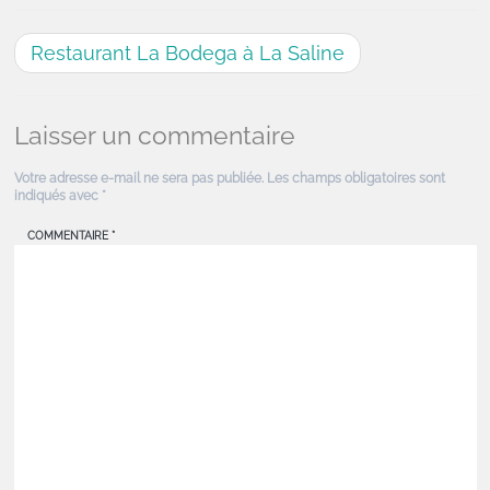
Restaurant La Bodega à La Saline
Laisser un commentaire
Votre adresse e-mail ne sera pas publiée.
Les champs obligatoires sont
indiqués avec
*
COMMENTAIRE
*