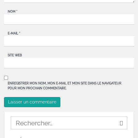
NOM
*
E-MAIL
*
SITE WEB
ENREGISTRER MON NOM, MON E-MAIL ET MON SITE DANS LE NAVIGATEUR
POUR MON PROCHAIN COMMENTAIRE.