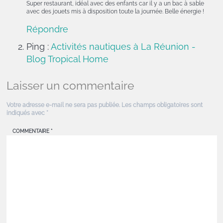
Super restaurant, idéal avec des enfants car il y a un bac à sable
avec des jouets mis à disposition toute la journée. Belle énergie !
Répondre
Ping :
Activités nautiques à La Réunion -
Blog Tropical Home
Laisser un commentaire
Votre adresse e-mail ne sera pas publiée.
Les champs obligatoires sont
indiqués avec
*
COMMENTAIRE
*