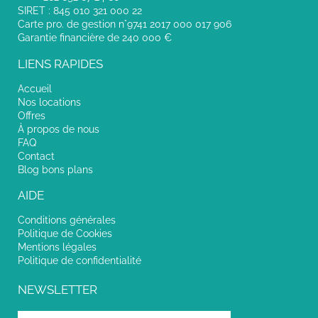
SIRET : 845 010 321 000 22
Carte pro. de gestion n°9741 2017 000 017 906
Garantie financière de 240 000 €
LIENS RAPIDES
Accueil
Nos locations
Offres
À propos de nous
FAQ
Contact
Blog bons plans
AIDE
Conditions générales
Politique de Cookies
Mentions légales
Politique de confidentialité
NEWSLETTER