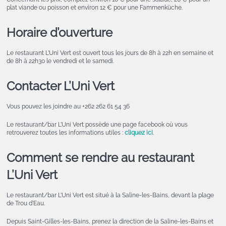
plat viande ou poisson et environ 12 € pour une Fammenküche.
Horaire d’ouverture
Le restaurant L’Uni Vert est ouvert tous les jours de 8h à 22h en semaine et
de 8h à 22h30 le vendredi et le samedi.
Contacter L’Uni Vert
Vous pouvez les joindre au +262 262 61 54 36
Le restaurant/bar L’Uni Vert possède une page facebook où vous
retrouverez toutes les informations utiles :
cliquez ici
.
Comment se rendre au restaurant
L’Uni Vert
Le restaurant/bar L’Uni Vert est situé à la Saline-les-Bains, devant la plage
de Trou d’Eau.
Depuis Saint-Gilles-les-Bains, prenez la direction de la Saline-les-Bains et