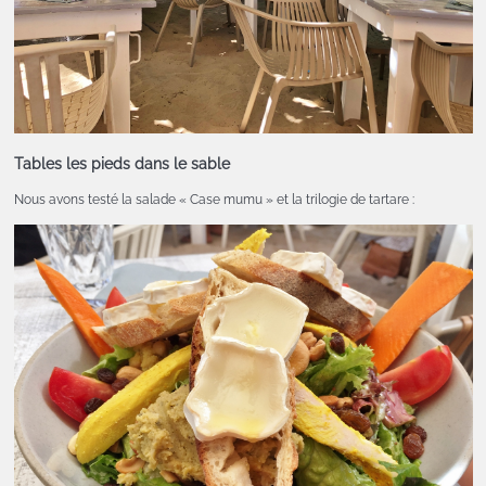
Tables les pieds dans le sable
Nous avons testé la salade « Case mumu » et la trilogie de tartare :