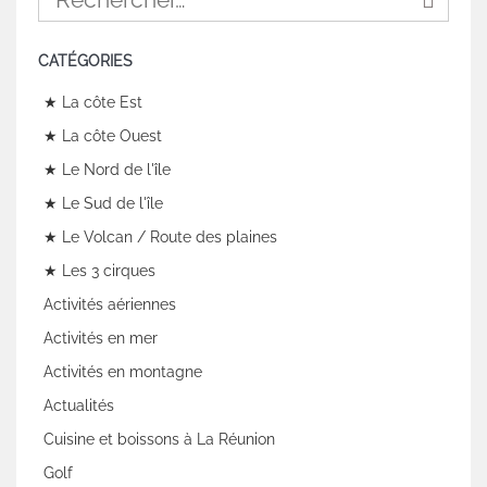
CATÉGORIES
★ La côte Est
★ La côte Ouest
★ Le Nord de l'île
★ Le Sud de l'île
★ Le Volcan / Route des plaines
★ Les 3 cirques
Activités aériennes
Activités en mer
Activités en montagne
Actualités
Cuisine et boissons à La Réunion
Golf