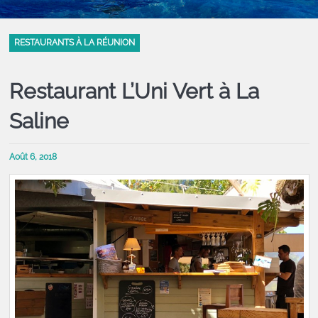
RESTAURANTS À LA RÉUNION
Restaurant L’Uni Vert à La
Saline
Août 6, 2018