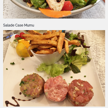
Salade Case Mumu