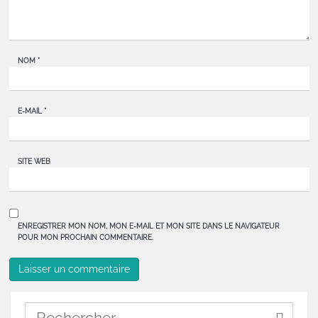
NOM
*
E-MAIL
*
SITE WEB
ENREGISTRER MON NOM, MON E-MAIL ET MON SITE DANS LE NAVIGATEUR
POUR MON PROCHAIN COMMENTAIRE.