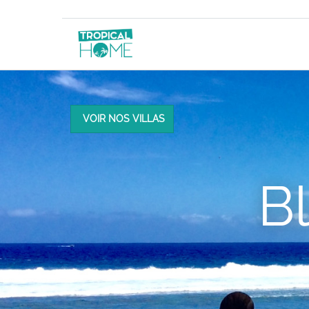
VOIR NOS VILLAS
B