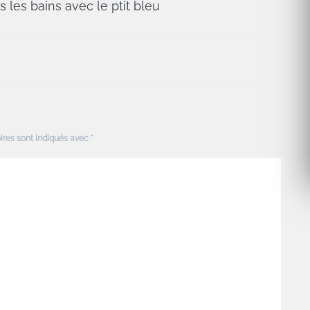
s les bains avec le ptit bleu
ires sont indiqués avec
*