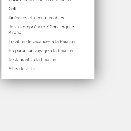
Golf
Itinéraires et incontournables
Je suis propriétaire / Conciergerie
Airbnb
Location de vacances à la Réunion
Préparer son voyage à la Réunion
Restaurants à la Réunion
Sites de visite