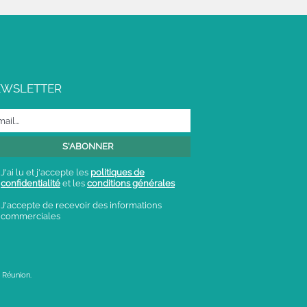
EWSLETTER
J'ai lu et j'accepte les
politiques de
confidentialité
et les
conditions générales
J'accepte de recevoir des informations
commerciales
 Réunion.