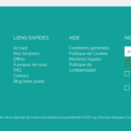
LIENS RAPIDES
AIDE
N
Accueil
Conditions générales
Nos locations
Politique de Cookies
Offres
Mentions légales
À propos de nous
Politique de
FAQ
confidentialité
Contact
Blog bons plans
adre de la réponse de l’Union européenne à la pandémie COVID-19. L’Europe s’engage à La