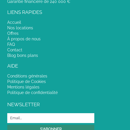
Garantie financière de 240 000 €
LIENS RAPIDES
Accueil
Nos locations
Offres
À propos de nous
FAQ
Contact
Blog bons plans
AIDE
Conditions générales
Politique de Cookies
Mentions légales
Politique de confidentialité
NEWSLETTER