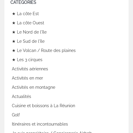
CATÉGORIES
★ La côte Est
★ La côte Ouest
★ Le Nord de l'île
★ Le Sud de l'île
★ Le Volcan / Route des plaines
★ Les 3 cirques
Activités aériennes
Activités en mer
Activités en montagne
Actualités
Cuisine et boissons à La Réunion
Golf
Itinéraires et incontournables