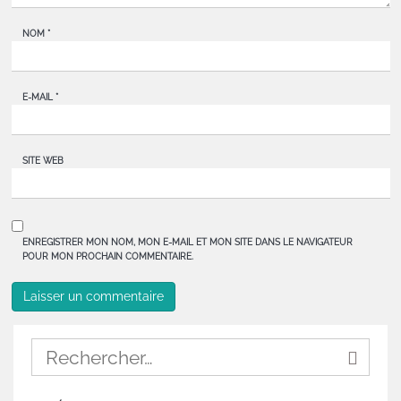
NOM
*
E-MAIL
*
SITE WEB
ENREGISTRER MON NOM, MON E-MAIL ET MON SITE DANS LE NAVIGATEUR
POUR MON PROCHAIN COMMENTAIRE.