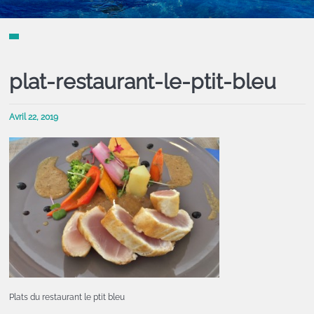
plat-restaurant-le-ptit-bleu
Avril 22, 2019
Plats du restaurant le ptit bleu