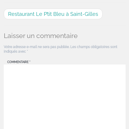
Restaurant Le P’tit Bleu à Saint-Gilles
Laisser un commentaire
Votre adresse e-mail ne sera pas publiée.
Les champs obligatoires sont
indiqués avec
*
COMMENTAIRE
*