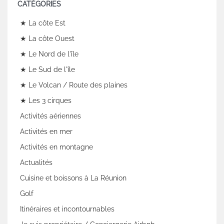
CATÉGORIES
★ La côte Est
★ La côte Ouest
★ Le Nord de l'île
★ Le Sud de l'île
★ Le Volcan / Route des plaines
★ Les 3 cirques
Activités aériennes
Activités en mer
Activités en montagne
Actualités
Cuisine et boissons à La Réunion
Golf
Itinéraires et incontournables