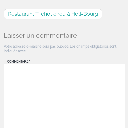
Restaurant Ti chouchou à Hell-Bourg
Laisser un commentaire
Votre adresse e-mail ne sera pas publiée.
Les champs obligatoires sont
indiqués avec
*
COMMENTAIRE
*