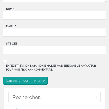
NOM
*
E-MAIL
*
SITE WEB
ENREGISTRER MON NOM, MON E-MAIL ET MON SITE DANS LE NAVIGATEUR
POUR MON PROCHAIN COMMENTAIRE.