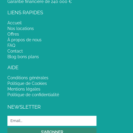
Garantie financière de 240 000 €
LIENS RAPIDES
Accueil
Nos locations
Offres
À propos de nous
FAQ
Contact
Blog bons plans
AIDE
Conditions générales
Politique de Cookies
Mentions légales
Politique de confidentialité
NEWSLETTER