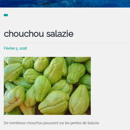
chouchou salazie
Février 5, 2018
De nombreux chouchou poussent sur les pentes de Salazie