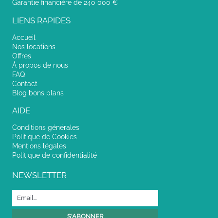
Garantie financière de 240 000 €
LIENS RAPIDES
Accueil
Nos locations
Offres
À propos de nous
FAQ
Contact
Blog bons plans
AIDE
Conditions générales
Politique de Cookies
Mentions légales
Politique de confidentialité
NEWSLETTER