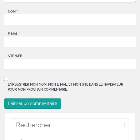
NOM
*
E-MAIL
*
SITE WEB
ENREGISTRER MON NOM, MON E-MAIL ET MON SITE DANS LE NAVIGATEUR
POUR MON PROCHAIN COMMENTAIRE.