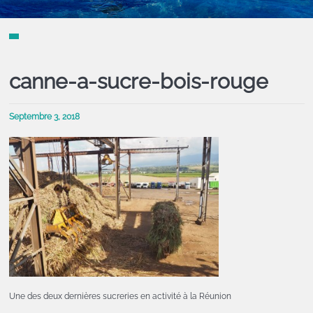
canne-a-sucre-bois-rouge
Septembre 3, 2018
Une des deux dernières sucreries en activité à la Réunion