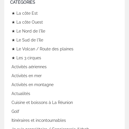
CATÉGORIES
★ La côte Est
★ La côte Ouest
★ Le Nord de l'île
★ Le Sud de l'île
★ Le Volcan / Route des plaines
★ Les 3 cirques
Activités aériennes
Activités en mer
Activités en montagne
Actualités
Cuisine et boissons à La Réunion
Golf
Itinéraires et incontournables