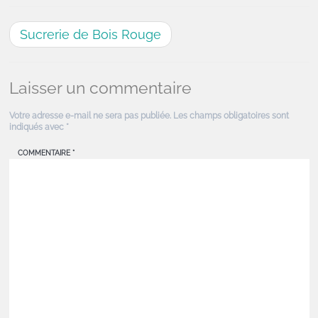
Sucrerie de Bois Rouge
Laisser un commentaire
Votre adresse e-mail ne sera pas publiée.
Les champs obligatoires sont
indiqués avec
*
COMMENTAIRE
*