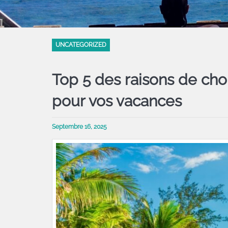
UNCATEGORIZED
Top 5 des raisons de cho
pour vos vacances
Septembre 16, 2025