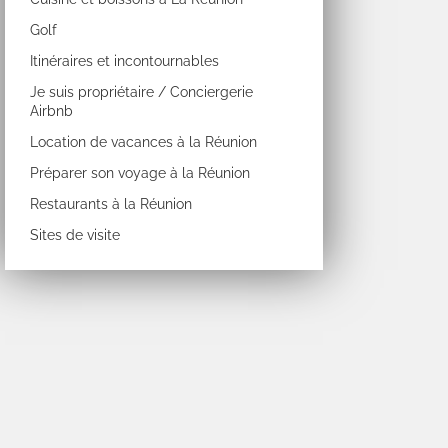
Golf
Itinéraires et incontournables
Je suis propriétaire / Conciergerie
Airbnb
Location de vacances à la Réunion
Préparer son voyage à la Réunion
Restaurants à la Réunion
Sites de visite