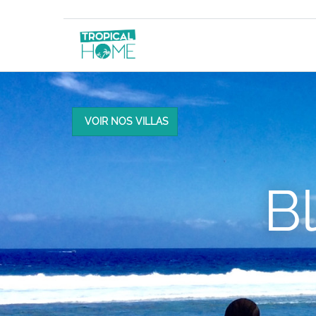
VOIR NOS VILLAS
B