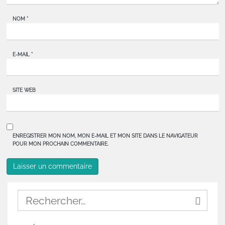
NOM
*
E-MAIL
*
SITE WEB
ENREGISTRER MON NOM, MON E-MAIL ET MON SITE DANS LE NAVIGATEUR
POUR MON PROCHAIN COMMENTAIRE.