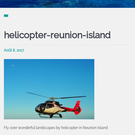
helicopter-reunion-island
Août 8, 2017
Fly over wonderful landscapes by helicopter in Reunion Island