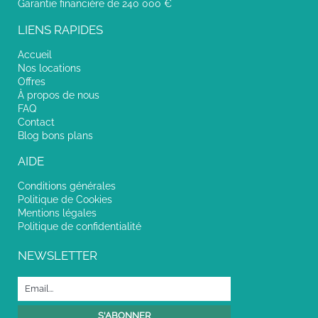
Garantie financière de 240 000 €
LIENS RAPIDES
Accueil
Nos locations
Offres
À propos de nous
FAQ
Contact
Blog bons plans
AIDE
Conditions générales
Politique de Cookies
Mentions légales
Politique de confidentialité
NEWSLETTER