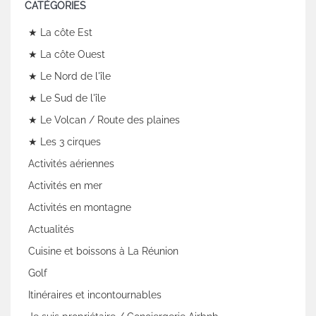
CATÉGORIES
★ La côte Est
★ La côte Ouest
★ Le Nord de l'île
★ Le Sud de l'île
★ Le Volcan / Route des plaines
★ Les 3 cirques
Activités aériennes
Activités en mer
Activités en montagne
Actualités
Cuisine et boissons à La Réunion
Golf
Itinéraires et incontournables