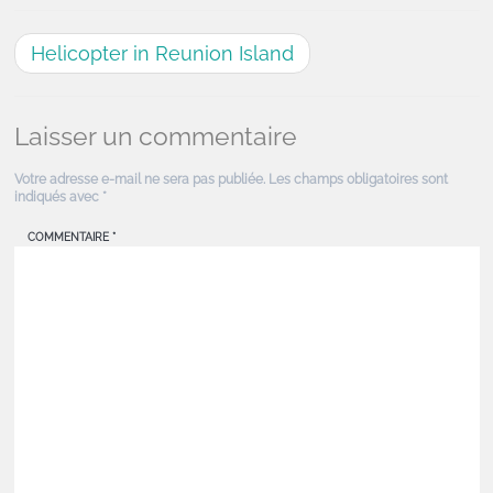
Helicopter in Reunion Island
Laisser un commentaire
Votre adresse e-mail ne sera pas publiée.
Les champs obligatoires sont
indiqués avec
*
COMMENTAIRE
*