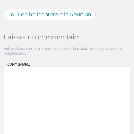
Tour en hélicoptère à la Réunion
Laisser un commentaire
Votre adresse e-mail ne sera pas publiée.
Les champs obligatoires sont
indiqués avec
*
COMMENTAIRE
*