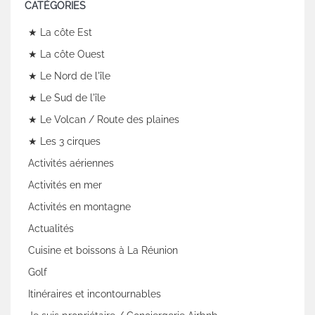
CATÉGORIES
★ La côte Est
★ La côte Ouest
★ Le Nord de l'île
★ Le Sud de l'île
★ Le Volcan / Route des plaines
★ Les 3 cirques
Activités aériennes
Activités en mer
Activités en montagne
Actualités
Cuisine et boissons à La Réunion
Golf
Itinéraires et incontournables