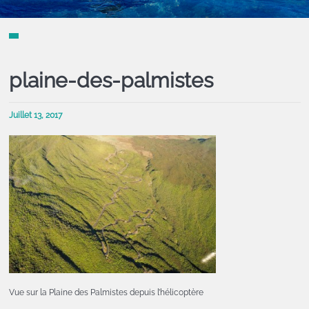
plaine-des-palmistes
Juillet 13, 2017
Vue sur la Plaine des Palmistes depuis l’hélicoptère