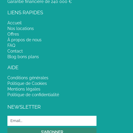
Garantie financière de 240 000 €
LIENS RAPIDES
Accueil
Nos locations
Offres
À propos de nous
FAQ
Contact
Blog bons plans
AIDE
Conditions générales
Politique de Cookies
Mentions légales
Politique de confidentialité
NEWSLETTER