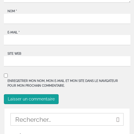
NOM
*
E-MAIL
*
SITE WEB
ENREGISTRER MON NOM, MON E-MAIL ET MON SITE DANS LE NAVIGATEUR
POUR MON PROCHAIN COMMENTAIRE.