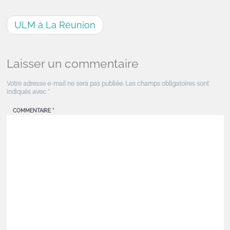
ULM à La Réunion
Laisser un commentaire
Votre adresse e-mail ne sera pas publiée.
Les champs obligatoires sont
indiqués avec
*
COMMENTAIRE
*