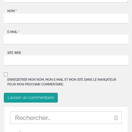
NOM
*
E-MAIL
*
SITE WEB
ENREGISTRER MON NOM, MON E-MAIL ET MON SITE DANS LE NAVIGATEUR
POUR MON PROCHAIN COMMENTAIRE.