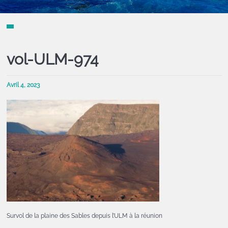
vol-ULM-974
Avril 4, 2023
Survol de la plaine des Sables depuis l’ULM à la réunion