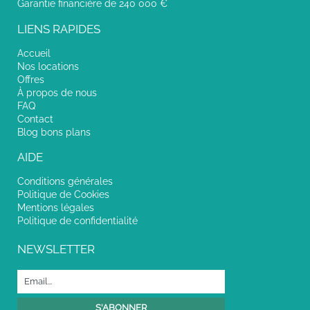
Garantie financière de 240 000 €
LIENS RAPIDES
Accueil
Nos locations
Offres
À propos de nous
FAQ
Contact
Blog bons plans
AIDE
Conditions générales
Politique de Cookies
Mentions légales
Politique de confidentialité
NEWSLETTER