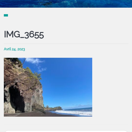
IMG_3655
Avril 24, 2023