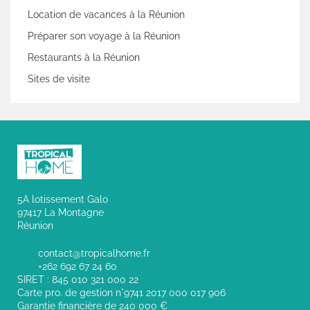
Location de vacances à la Réunion
Préparer son voyage à la Réunion
Restaurants à la Réunion
Sites de visite
5A lotissement Galo
97417 La Montagne
Réunion
contact@tropicalhome.fr
+262 692 67 24 60
SIRET : 845 010 321 000 22
Carte pro. de gestion n°9741 2017 000 017 906
Garantie financière de 240 000 €