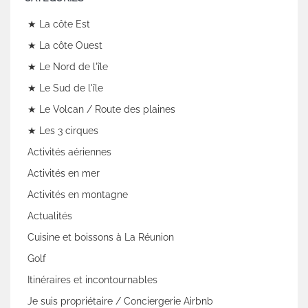
★ La côte Est
★ La côte Ouest
★ Le Nord de l'île
★ Le Sud de l'île
★ Le Volcan / Route des plaines
★ Les 3 cirques
Activités aériennes
Activités en mer
Activités en montagne
Actualités
Cuisine et boissons à La Réunion
Golf
Itinéraires et incontournables
Je suis propriétaire / Conciergerie Airbnb