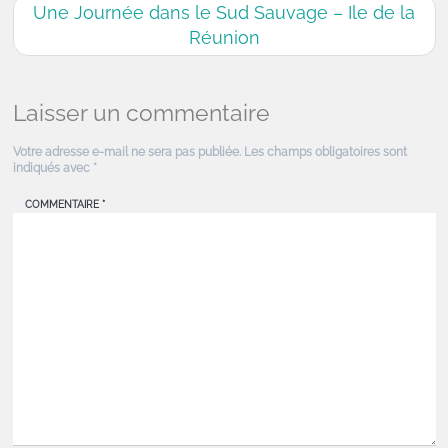
Une Journée dans le Sud Sauvage – Ile de la
Réunion
Laisser un commentaire
Votre adresse e-mail ne sera pas publiée.
Les champs obligatoires sont
indiqués avec
*
COMMENTAIRE
*