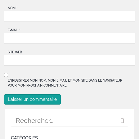
NOM
*
E-MAIL
*
SITE WEB
ENREGISTRER MON NOM, MON E-MAIL ET MON SITE DANS LE NAVIGATEUR
POUR MON PROCHAIN COMMENTAIRE.
CATÉGORIES