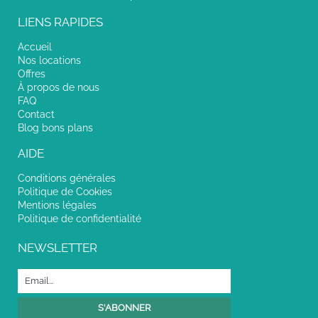
LIENS RAPIDES
Accueil
Nos locations
Offres
À propos de nous
FAQ
Contact
Blog bons plans
AIDE
Conditions générales
Politique de Cookies
Mentions légales
Politique de confidentialité
NEWSLETTER