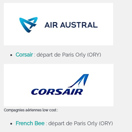
Corsair
: départ de Paris Orly (ORY)
Compagnies aériennes low cost :
French Bee
: départ de Paris Orly (ORY)