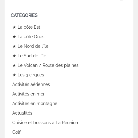
CATÉGORIES
★ La côte Est
★ La côte Ouest
★ Le Nord de l'île
★ Le Sud de l'île
★ Le Volcan / Route des plaines
★ Les 3 cirques
Activités aériennes
Activités en mer
Activités en montagne
Actualités
Cuisine et boissons à La Réunion
Golf