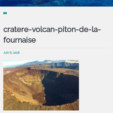
cratere-volcan-piton-de-la-
fournaise
Juin 6, 2018