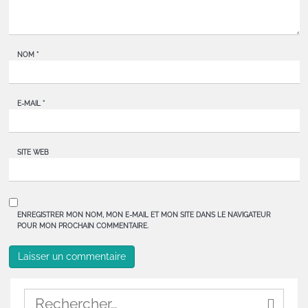
NOM
*
E-MAIL
*
SITE WEB
ENREGISTRER MON NOM, MON E-MAIL ET MON SITE DANS LE NAVIGATEUR
POUR MON PROCHAIN COMMENTAIRE.