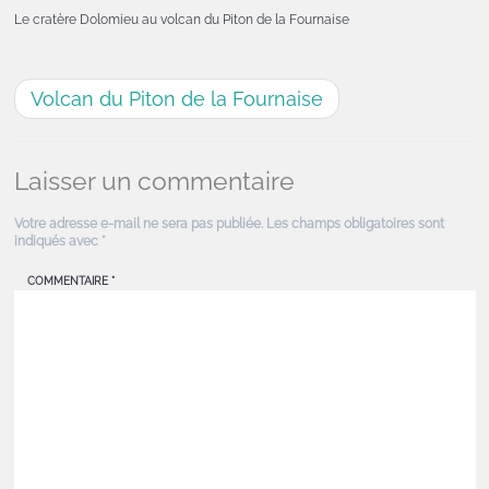
Le cratère Dolomieu au volcan du Piton de la Fournaise
Volcan du Piton de la Fournaise
Laisser un commentaire
Votre adresse e-mail ne sera pas publiée.
Les champs obligatoires sont
indiqués avec
*
COMMENTAIRE
*