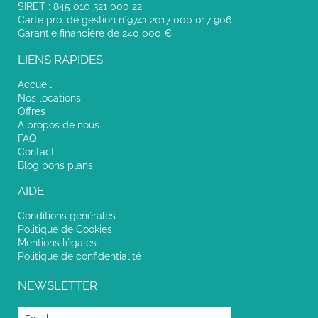
SIRET : 845 010 321 000 22
Carte pro. de gestion n°9741 2017 000 017 906
Garantie financière de 240 000 €
LIENS RAPIDES
Accueil
Nos locations
Offres
À propos de nous
FAQ
Contact
Blog bons plans
AIDE
Conditions générales
Politique de Cookies
Mentions légales
Politique de confidentialité
NEWSLETTER