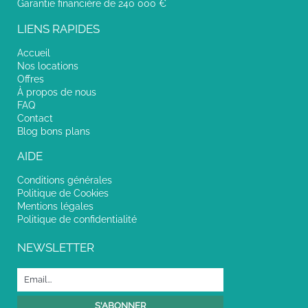
Garantie financière de 240 000 €
LIENS RAPIDES
Accueil
Nos locations
Offres
À propos de nous
FAQ
Contact
Blog bons plans
AIDE
Conditions générales
Politique de Cookies
Mentions légales
Politique de confidentialité
NEWSLETTER