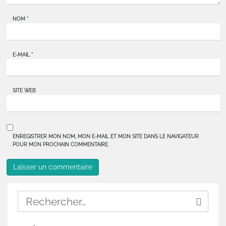
NOM
*
E-MAIL
*
SITE WEB
ENREGISTRER MON NOM, MON E-MAIL ET MON SITE DANS LE NAVIGATEUR
POUR MON PROCHAIN COMMENTAIRE.