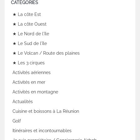
CATÉGORIES
★ La côte Est
★ La côte Ouest
★ Le Nord de l'île
★ Le Sud de l'île
★ Le Volcan / Route des plaines
★ Les 3 cirques
Activités aériennes
Activités en mer
Activités en montagne
Actualités
Cuisine et boissons à La Réunion
Golf
Itinéraires et incontournables