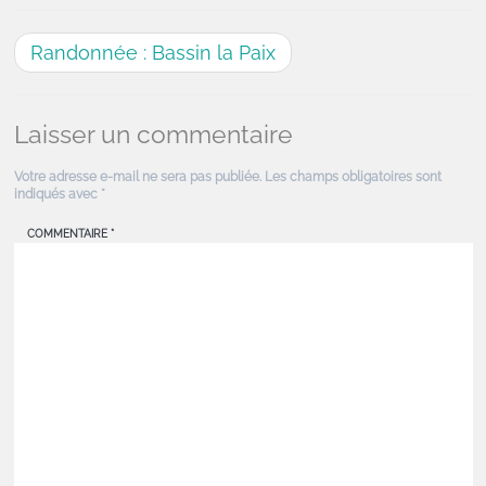
Randonnée : Bassin la Paix
Laisser un commentaire
Votre adresse e-mail ne sera pas publiée.
Les champs obligatoires sont
indiqués avec
*
COMMENTAIRE
*