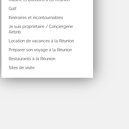
Golf
Itinéraires et incontournables
Je suis propriétaire / Conciergerie
Airbnb
Location de vacances à la Réunion
Préparer son voyage à la Réunion
Restaurants à la Réunion
Sites de visite