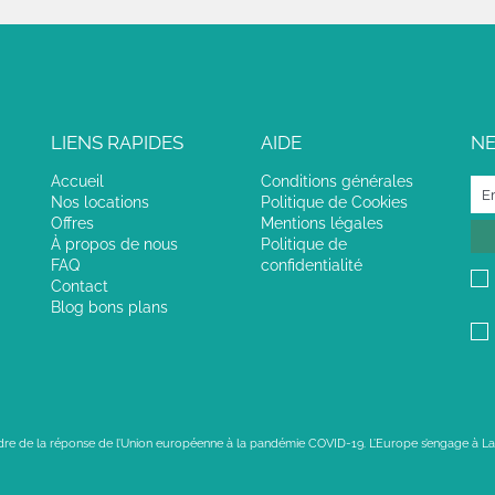
LIENS RAPIDES
AIDE
N
Accueil
Conditions générales
Nos locations
Politique de Cookies
Offres
Mentions légales
À propos de nous
Politique de
FAQ
confidentialité
Contact
Blog bons plans
adre de la réponse de l’Union européenne à la pandémie COVID-19. L’Europe s’engage à La