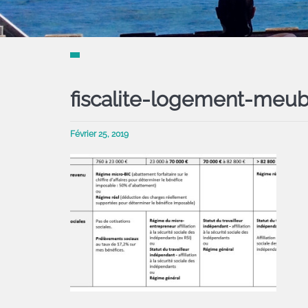
fiscalite-logement-meub
Février 25, 2019