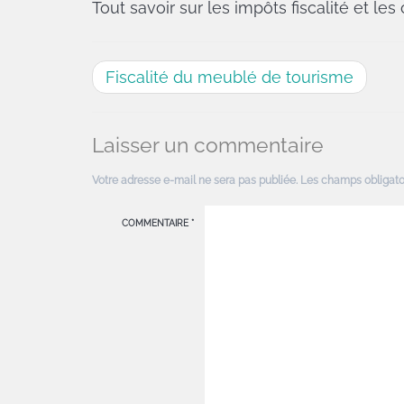
Tout savoir sur les impôts fiscalité et le
Fiscalité du meublé de tourisme
Laisser un commentaire
Votre adresse e-mail ne sera pas publiée.
Les champs obligato
COMMENTAIRE
*