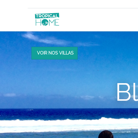
VOIR NOS VILLAS
B