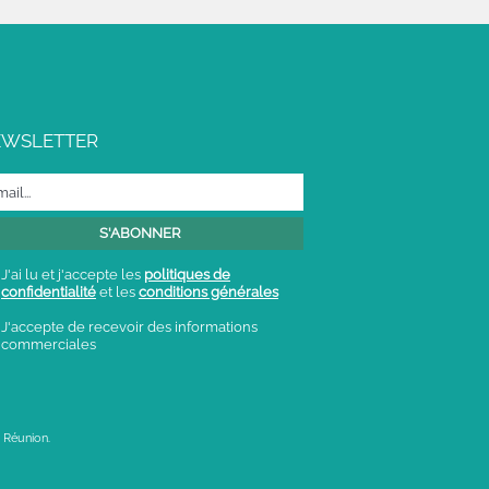
EWSLETTER
J'ai lu et j'accepte les
politiques de
confidentialité
et les
conditions générales
J'accepte de recevoir des informations
commerciales
 Réunion.