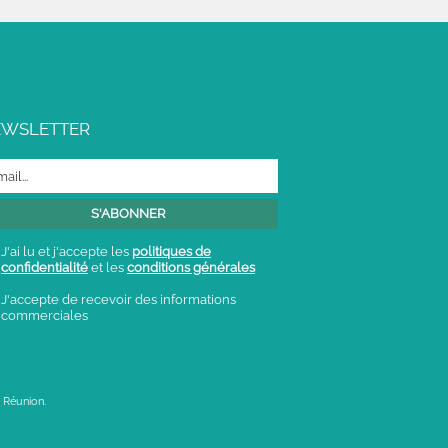
EWSLETTER
J'ai lu et j'accepte les
politiques de
confidentialité
et les
conditions générales
J'accepte de recevoir des informations
commerciales
 Réunion.