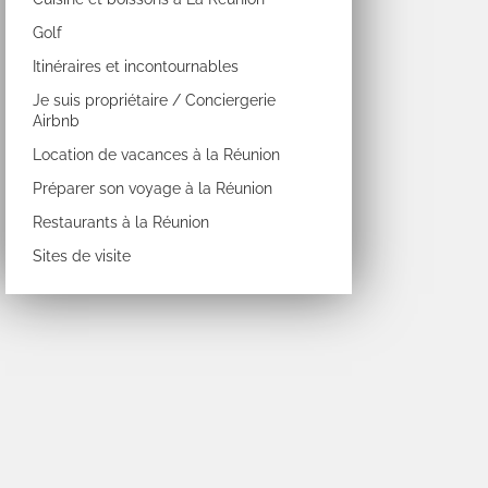
Golf
Itinéraires et incontournables
Je suis propriétaire / Conciergerie
Airbnb
Location de vacances à la Réunion
Préparer son voyage à la Réunion
Restaurants à la Réunion
Sites de visite