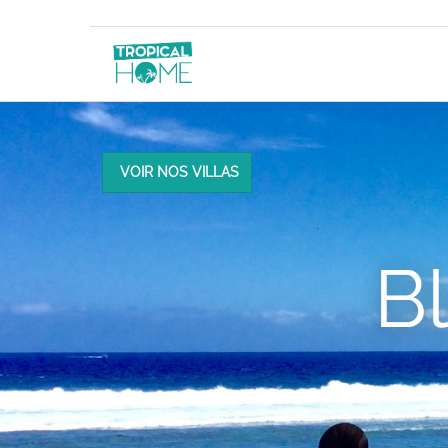
VOIR NOS VILLAS
B