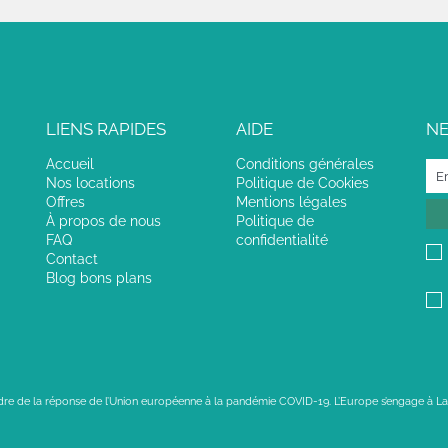
LIENS RAPIDES
AIDE
N
Accueil
Conditions générales
Nos locations
Politique de Cookies
Offres
Mentions légales
À propos de nous
Politique de
FAQ
confidentialité
Contact
Blog bons plans
adre de la réponse de l’Union européenne à la pandémie COVID-19. L’Europe s’engage à La