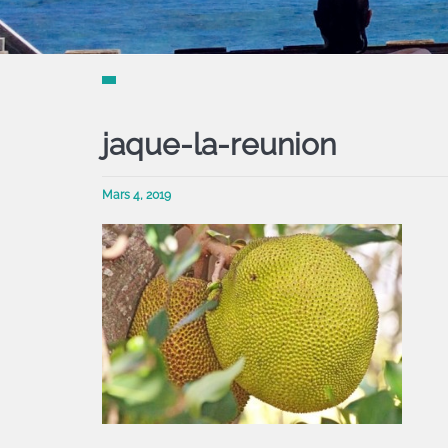
jaque-la-reunion
Mars 4, 2019