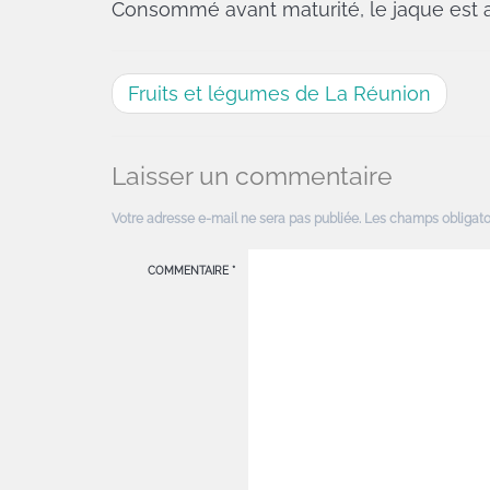
Consommé avant maturité, le jaque est a
Fruits et légumes de La Réunion
Laisser un commentaire
Votre adresse e-mail ne sera pas publiée.
Les champs obligato
COMMENTAIRE
*