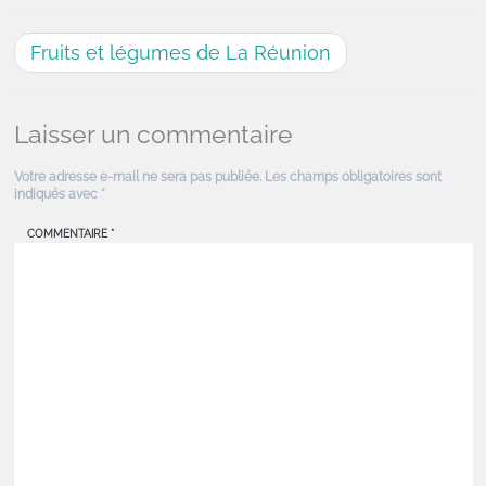
Fruits et légumes de La Réunion
Laisser un commentaire
Votre adresse e-mail ne sera pas publiée.
Les champs obligatoires sont
indiqués avec
*
COMMENTAIRE
*