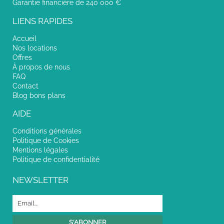
Garantie financière de 240 000 €
LIENS RAPIDES
Accueil
Nos locations
Offres
À propos de nous
FAQ
Contact
Blog bons plans
AIDE
Conditions générales
Politique de Cookies
Mentions légales
Politique de confidentialité
NEWSLETTER