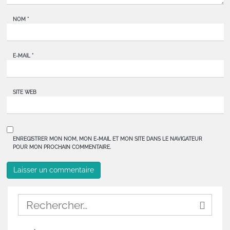
NOM
*
E-MAIL
*
SITE WEB
ENREGISTRER MON NOM, MON E-MAIL ET MON SITE DANS LE NAVIGATEUR
POUR MON PROCHAIN COMMENTAIRE.