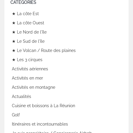
CATÉGORIES
★ La côte Est
★ La côte Ouest
★ Le Nord de l'île
★ Le Sud de l'île
★ Le Volcan / Route des plaines
★ Les 3 cirques
Activités aériennes
Activités en mer
Activités en montagne
Actualités
Cuisine et boissons à La Réunion
Golf
Itinéraires et incontournables