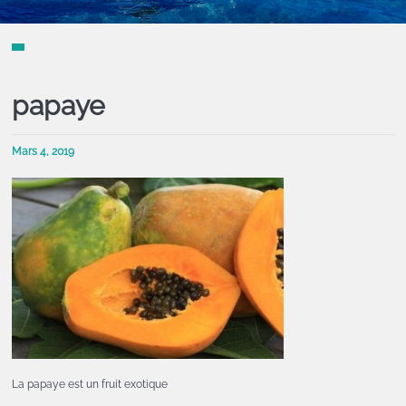
papaye
Mars 4, 2019
La papaye est un fruit exotique