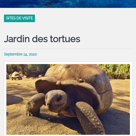
SITES DE VISITE
Jardin des tortues
Septembre 14, 2020