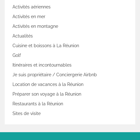
Activités aériennes
Activités en mer
Activités en montagne
Actualités
Cuisine et boissons à La Réunion
Golf
Itinéraires et incontournables
Je suis propriétaire / Conciergerie Airbnb
Location de vacances à la Réunion
Préparer son voyage à la Réunion
Restaurants à la Réunion
Sites de visite