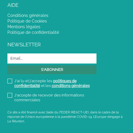
AIDE
Conditions générales
Politique de Cookies
Mentions légales
Politique de confidentialité
NEWSLETTER
J'ai lu et j'accepte les
politiques de
confidentialité
et les
conditions générales
J'accepte de recevoir des informations
commerciales
Ce site a été financé avec l’aide du FEDER (REACT-UE), dans le cadre de la
réponse de l’Union européenne à la pandémie COVID-19. L’Europe s’engage à
La Réunion.