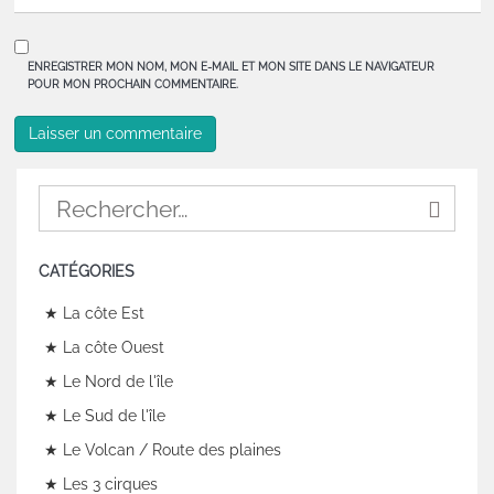
ENREGISTRER MON NOM, MON E-MAIL ET MON SITE DANS LE NAVIGATEUR
POUR MON PROCHAIN COMMENTAIRE.
CATÉGORIES
★ La côte Est
★ La côte Ouest
★ Le Nord de l'île
★ Le Sud de l'île
★ Le Volcan / Route des plaines
★ Les 3 cirques