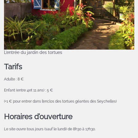
L’entrée du jardin des tortues
Tarifs
Adulte : 8 €
Enfant (entre 4et 11 ans) : 5 €
(+1 € pour entrer dans l’enclos des tortues géantes des Seychelles)
Horaires d’ouverture
Le site ouvre tous jours (sauf le lundi) de 8h30 à 17h30.