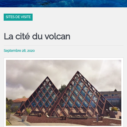
SITES DE VISITE
La cité du volcan
Septembre 28, 2020