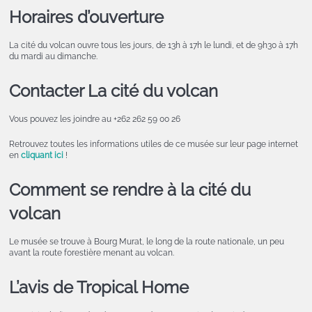
Horaires d’ouverture
La cité du volcan ouvre tous les jours, de 13h à 17h le lundi, et de 9h30 à 17h
du mardi au dimanche.
Contacter La cité du volcan
Vous pouvez les joindre au +262 262 59 00 26
Retrouvez toutes les informations utiles de ce musée sur leur page internet
en
cliquant ici
!
Comment se rendre à la cité du
volcan
Le musée se trouve à Bourg Murat, le long de la route nationale, un peu
avant la route forestière menant au volcan.
L’avis de Tropical Home