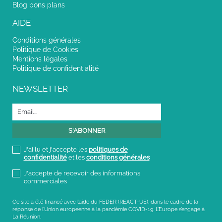
Blog bons plans
AIDE
Conditions générales
Politique de Cookies
Mentions légales
Politique de confidentialité
NEWSLETTER
J'ai lu et j'accepte les
politiques de
confidentialité
et les
conditions générales
J'accepte de recevoir des informations
commerciales
Ce site a été financé avec l’aide du FEDER (REACT-UE), dans le cadre de la
réponse de l’Union européenne à la pandémie COVID-19. L’Europe s’engage à
La Réunion.