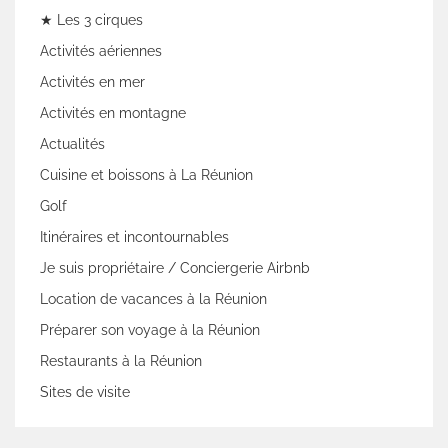
★ Les 3 cirques
Activités aériennes
Activités en mer
Activités en montagne
Actualités
Cuisine et boissons à La Réunion
Golf
Itinéraires et incontournables
Je suis propriétaire / Conciergerie Airbnb
Location de vacances à la Réunion
Préparer son voyage à la Réunion
Restaurants à la Réunion
Sites de visite