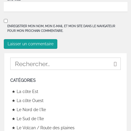
ENREGISTRER MON NOM, MON E-MAIL ET MON SITE DANS LE NAVIGATEUR
POUR MON PROCHAIN COMMENTAIRE.
CATÉGORIES
★ La côte Est
★ La côte Ouest
★ Le Nord de l'île
★ Le Sud de l'île
★ Le Volcan / Route des plaines