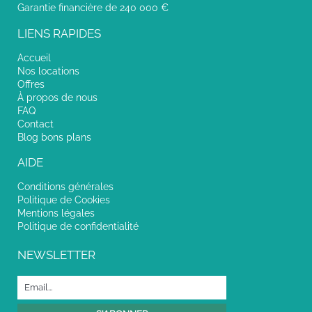
Garantie financière de 240 000 €
LIENS RAPIDES
Accueil
Nos locations
Offres
À propos de nous
FAQ
Contact
Blog bons plans
AIDE
Conditions générales
Politique de Cookies
Mentions légales
Politique de confidentialité
NEWSLETTER