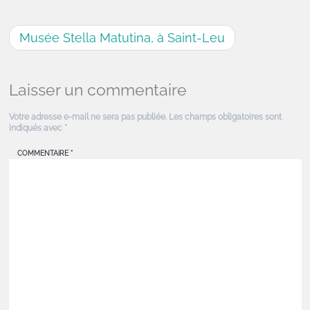
Musée Stella Matutina, à Saint-Leu
Laisser un commentaire
Votre adresse e-mail ne sera pas publiée.
Les champs obligatoires sont
indiqués avec
*
COMMENTAIRE
*