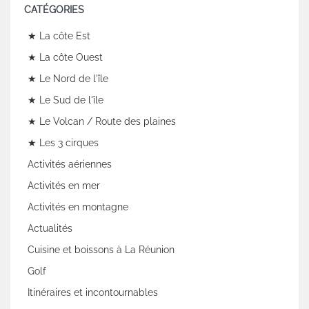
CATÉGORIES
★ La côte Est
★ La côte Ouest
★ Le Nord de l'île
★ Le Sud de l'île
★ Le Volcan / Route des plaines
★ Les 3 cirques
Activités aériennes
Activités en mer
Activités en montagne
Actualités
Cuisine et boissons à La Réunion
Golf
Itinéraires et incontournables