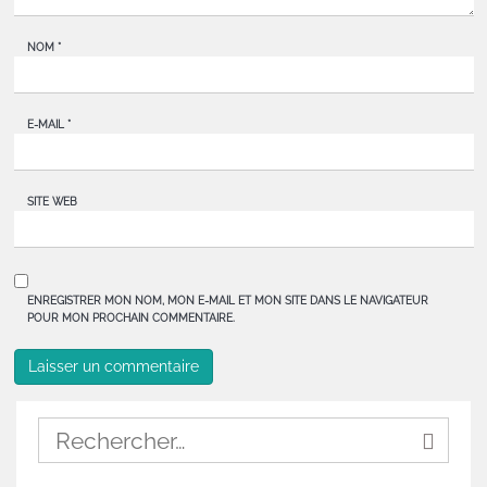
NOM
*
E-MAIL
*
SITE WEB
ENREGISTRER MON NOM, MON E-MAIL ET MON SITE DANS LE NAVIGATEUR
POUR MON PROCHAIN COMMENTAIRE.