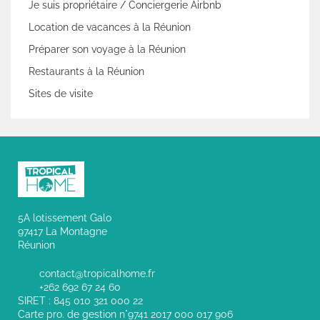
Je suis propriétaire / Conciergerie Airbnb
Location de vacances à la Réunion
Préparer son voyage à la Réunion
Restaurants à la Réunion
Sites de visite
5A lotissement Galo
97417 La Montagne
Réunion
contact@tropicalhome.fr
+262 692 67 24 60
SIRET : 845 010 321 000 22
Carte pro. de gestion n°9741 2017 000 017 906