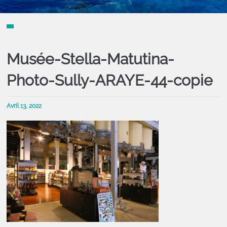
Musée-Stella-Matutina-
Photo-Sully-ARAYE-44-copie
Avril 13, 2022