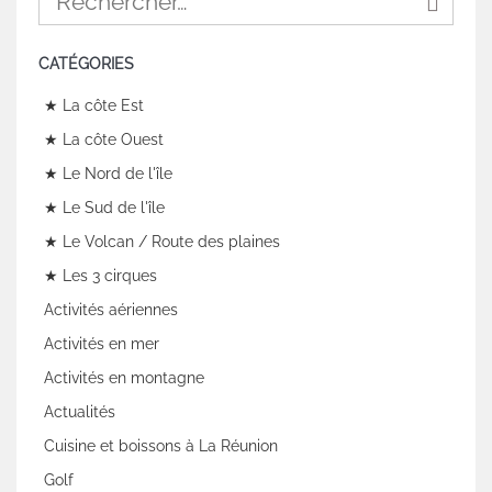
CATÉGORIES
★ La côte Est
★ La côte Ouest
★ Le Nord de l'île
★ Le Sud de l'île
★ Le Volcan / Route des plaines
★ Les 3 cirques
Activités aériennes
Activités en mer
Activités en montagne
Actualités
Cuisine et boissons à La Réunion
Golf