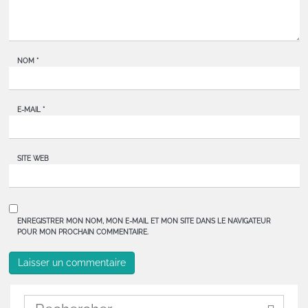
NOM
*
E-MAIL
*
SITE WEB
ENREGISTRER MON NOM, MON E-MAIL ET MON SITE DANS LE NAVIGATEUR
POUR MON PROCHAIN COMMENTAIRE.