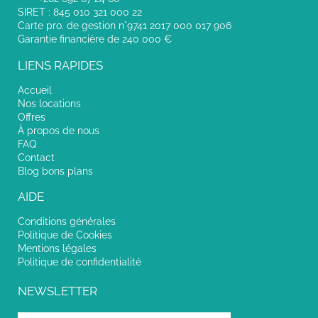
SIRET : 845 010 321 000 22
Carte pro. de gestion n°9741 2017 000 017 906
Garantie financière de 240 000 €
LIENS RAPIDES
Accueil
Nos locations
Offres
À propos de nous
FAQ
Contact
Blog bons plans
AIDE
Conditions générales
Politique de Cookies
Mentions légales
Politique de confidentialité
NEWSLETTER