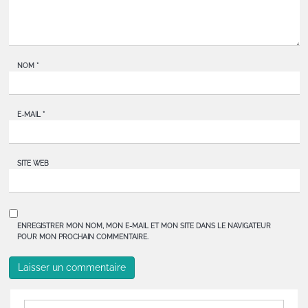
NOM
*
E-MAIL
*
SITE WEB
ENREGISTRER MON NOM, MON E-MAIL ET MON SITE DANS LE NAVIGATEUR
POUR MON PROCHAIN COMMENTAIRE.