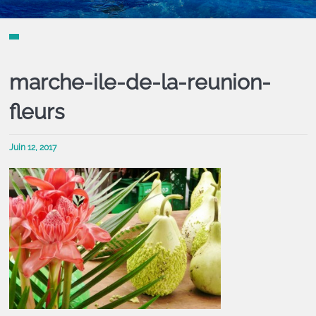
marche-ile-de-la-reunion-
fleurs
Juin 12, 2017