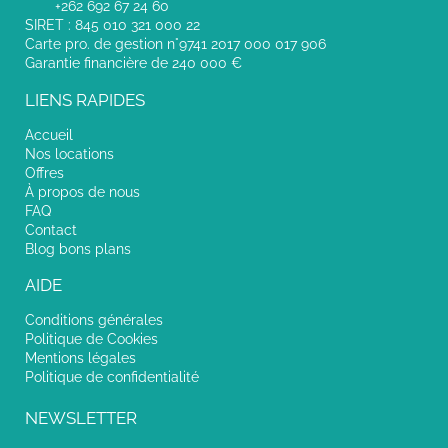
+262 692 67 24 60
SIRET : 845 010 321 000 22
Carte pro. de gestion n°9741 2017 000 017 906
Garantie financière de 240 000 €
LIENS RAPIDES
Accueil
Nos locations
Offres
À propos de nous
FAQ
Contact
Blog bons plans
AIDE
Conditions générales
Politique de Cookies
Mentions légales
Politique de confidentialité
NEWSLETTER