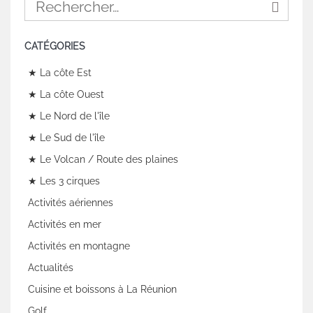
CATÉGORIES
★ La côte Est
★ La côte Ouest
★ Le Nord de l'île
★ Le Sud de l'île
★ Le Volcan / Route des plaines
★ Les 3 cirques
Activités aériennes
Activités en mer
Activités en montagne
Actualités
Cuisine et boissons à La Réunion
Golf