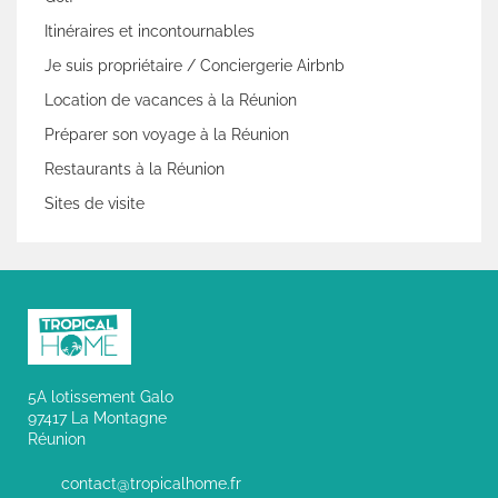
Itinéraires et incontournables
Je suis propriétaire / Conciergerie Airbnb
Location de vacances à la Réunion
Préparer son voyage à la Réunion
Restaurants à la Réunion
Sites de visite
5A lotissement Galo
97417 La Montagne
Réunion
contact@tropicalhome.fr