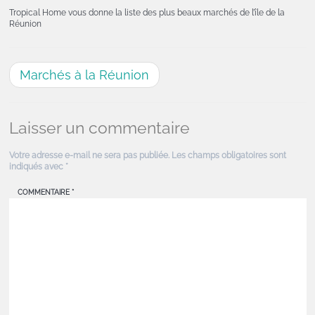
Tropical Home vous donne la liste des plus beaux marchés de l’île de la
Réunion
Marchés à la Réunion
Laisser un commentaire
Votre adresse e-mail ne sera pas publiée.
Les champs obligatoires sont
indiqués avec
*
COMMENTAIRE
*