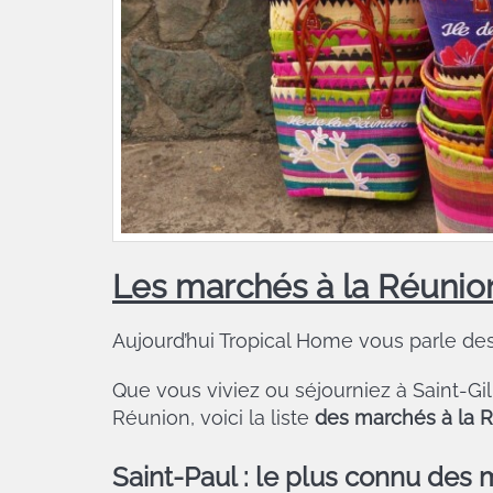
Les marchés à la Réunio
Aujourd’hui Tropical Home vous parle de
Que vous viviez ou séjourniez à Saint-Gille
Réunion, voici la liste
des marchés à la 
Saint-Paul
: le plus connu des 