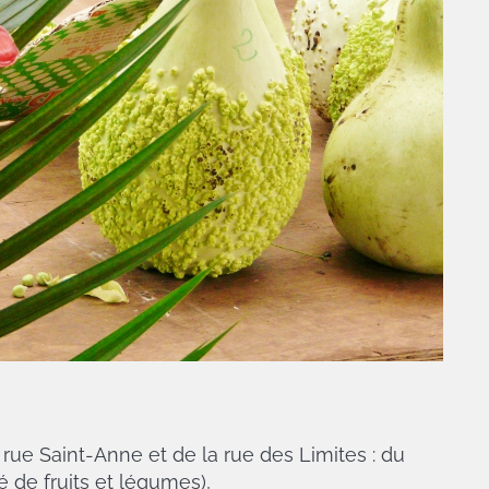
 rue Saint-Anne et de la rue des Limites : du
 de fruits et légumes),