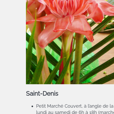
Saint-Denis
Petit Marché Couvert, à l’angle de la
lundi au samedi de 6h à 18h (marché