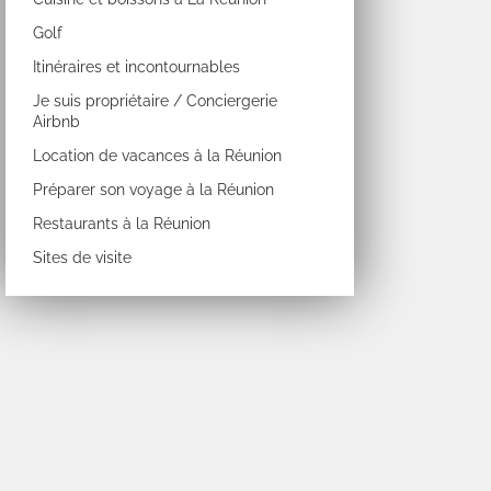
Golf
Itinéraires et incontournables
Je suis propriétaire / Conciergerie
Airbnb
Location de vacances à la Réunion
Préparer son voyage à la Réunion
Restaurants à la Réunion
Sites de visite