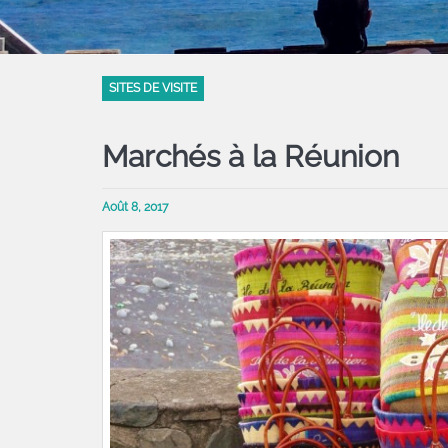
SITES DE VISITE
Marchés à la Réunion
Août 8, 2017