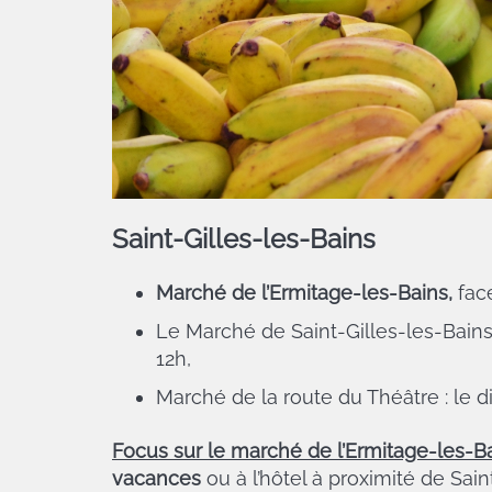
Saint-Gilles-les-Bains
Marché de l’Ermitage-les-Bains,
face
Le Marché de Saint-Gilles-les-Bains 
12h,
Marché de la route du Théâtre : le 
Focus sur le marché de l’Ermitage-les-B
vacances
ou à l’hôtel à proximité de Sai