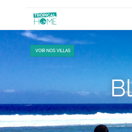
VOIR NOS VILLAS
B