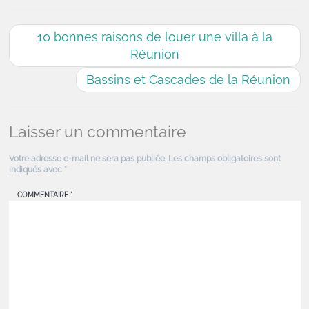
10 bonnes raisons de louer une villa à la
Réunion
Bassins et Cascades de la Réunion
Laisser un commentaire
Votre adresse e-mail ne sera pas publiée.
Les champs obligatoires sont
indiqués avec
*
COMMENTAIRE
*