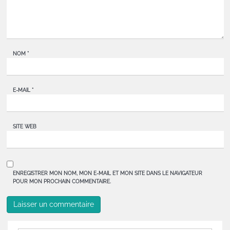
NOM
*
E-MAIL
*
SITE WEB
ENREGISTRER MON NOM, MON E-MAIL ET MON SITE DANS LE NAVIGATEUR
POUR MON PROCHAIN COMMENTAIRE.