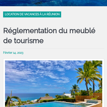
LOCATION DE VACANCES À LA RÉUNION
Réglementation du meublé
de tourisme
Février 14, 2023