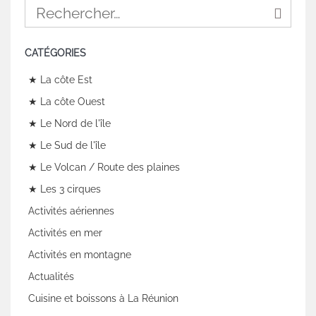
CATÉGORIES
★ La côte Est
★ La côte Ouest
★ Le Nord de l'île
★ Le Sud de l'île
★ Le Volcan / Route des plaines
★ Les 3 cirques
Activités aériennes
Activités en mer
Activités en montagne
Actualités
Cuisine et boissons à La Réunion