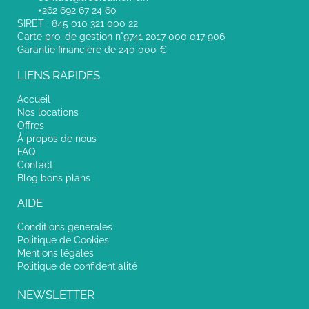
+262 692 67 24 60
SIRET : 845 010 321 000 22
Carte pro. de gestion n°9741 2017 000 017 906
Garantie financière de 240 000 €
LIENS RAPIDES
Accueil
Nos locations
Offres
À propos de nous
FAQ
Contact
Blog bons plans
AIDE
Conditions générales
Politique de Cookies
Mentions légales
Politique de confidentialité
NEWSLETTER