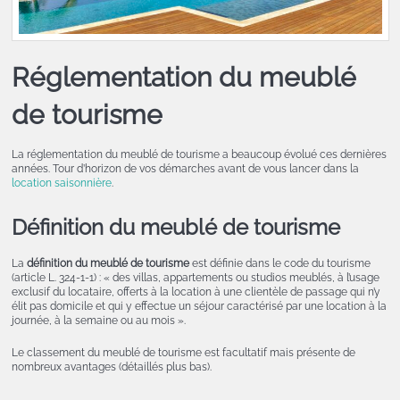
Réglementation du meublé
de tourisme
La réglementation du meublé de tourisme a beaucoup évolué ces dernières
années. Tour d’horizon de vos démarches avant de vous lancer dans la
location saisonnière
.
Définition du meublé de tourisme
La
définition du meublé de tourisme
est définie dans le code du tourisme
(article L. 324-1-1) : « des villas, appartements ou studios meublés, à l’usage
exclusif du locataire, offerts à la location à une clientèle de passage qui n’y
élit pas domicile et qui y effectue un séjour caractérisé par une location à la
journée, à la semaine ou au mois ».
Le classement du meublé de tourisme est facultatif mais présente de
nombreux avantages (détaillés plus bas).