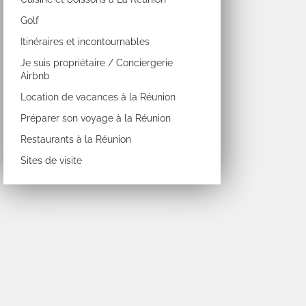
Golf
Itinéraires et incontournables
Je suis propriétaire / Conciergerie
Airbnb
Location de vacances à la Réunion
Préparer son voyage à la Réunion
Restaurants à la Réunion
Sites de visite