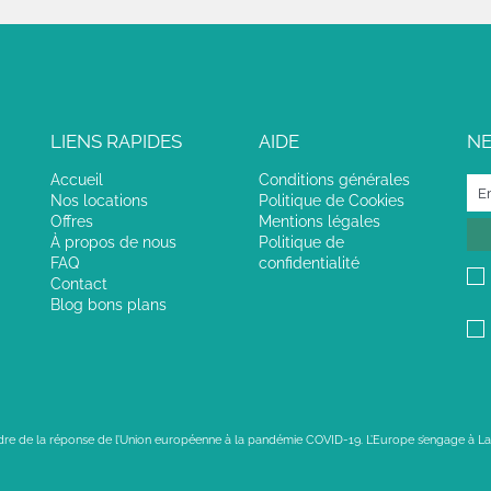
LIENS RAPIDES
AIDE
N
Accueil
Conditions générales
Nos locations
Politique de Cookies
Offres
Mentions légales
À propos de nous
Politique de
FAQ
confidentialité
Contact
Blog bons plans
adre de la réponse de l’Union européenne à la pandémie COVID-19. L’Europe s’engage à La