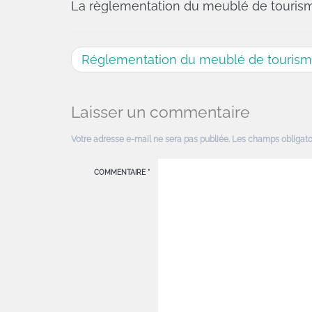
La règlementation du meublé de tourisme
Réglementation du meublé de touris
Laisser un commentaire
Votre adresse e-mail ne sera pas publiée.
Les champs obligato
COMMENTAIRE
*