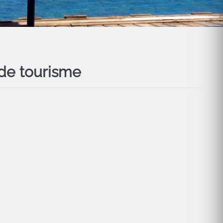
de tourisme