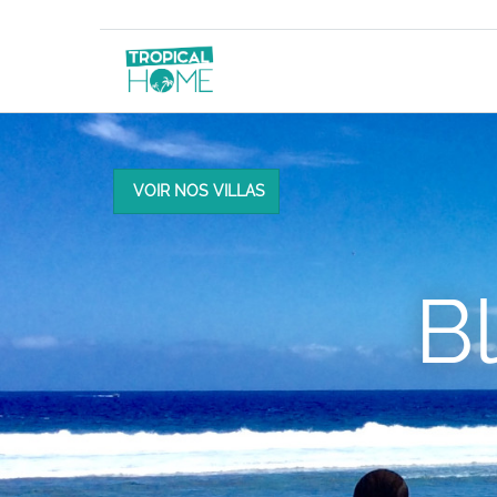
VOIR NOS VILLAS
B