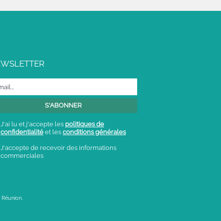
EWSLETTER
J'ai lu et j'accepte les
politiques de
confidentialité
et les
conditions générales
J'accepte de recevoir des informations
commerciales
 Réunion.