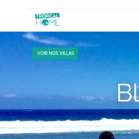
VOIR NOS VILLAS
B