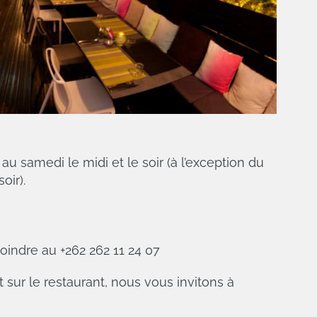
au samedi le midi et le soir (à l’exception du
oir).
oindre au +262 262 11 24 07
sur le restaurant, nous vous invitons à