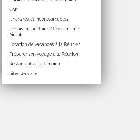
Golf
Itinéraires et incontournables
Je suis propriétaire / Conciergerie
Airbnb
Location de vacances à la Réunion
Préparer son voyage à la Réunion
Restaurants à la Réunion
Sites de visite