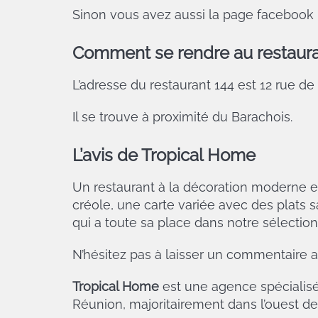
Sinon vous avez aussi la page facebook 
Comment se rendre au restaura
L’adresse du restaurant 144 est 12 rue de
Il se trouve à proximité du Barachois.
L’avis de Tropical Home
Un restaurant à la décoration moderne et
créole, une carte variée avec des plats 
qui a toute sa place dans notre sélectio
N’hésitez pas à laisser un commentaire af
Tropical Home
est une agence spécialisé
Réunion, majoritairement dans l’ouest de l