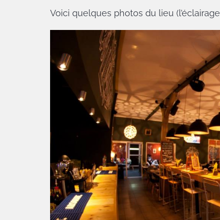
Voici quelques photos du lieu (l’éclairage