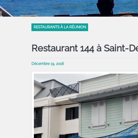
RESTAURANTS À LA RÉUNION
Restaurant 144 à Saint-D
Décembre 19, 2018