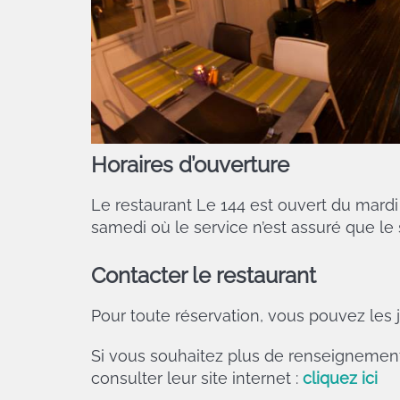
Horaires d’ouverture
Le restaurant Le 144 est ouvert du mardi 
samedi où le service n’est assuré que le s
Contacter le restaurant
Pour toute réservation, vous pouvez les j
Si vous souhaitez plus de renseignement 
consulter leur site internet :
cliquez ici