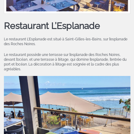
Restaurant L’Esplanade
Le restaurant L’Esplanade est situé à Saint-Gilles-les-Bains, sur l’esplanade
des Roches Noires.
Le restaurant possède une terrasse sur l’esplanade des Roches Noires,
devant l’océan, et une terrasse à l’étage, qui domine l’esplanade, l’entrée du
port et l’océan. La décoration à l’étage est soignée et la cadre des plus
agréables.