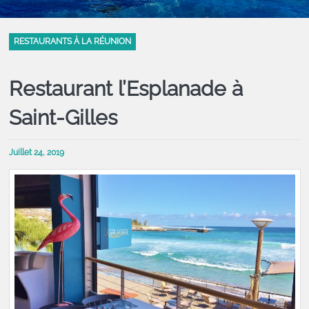
RESTAURANTS À LA RÉUNION
Restaurant l’Esplanade à
Saint-Gilles
Juillet 24, 2019