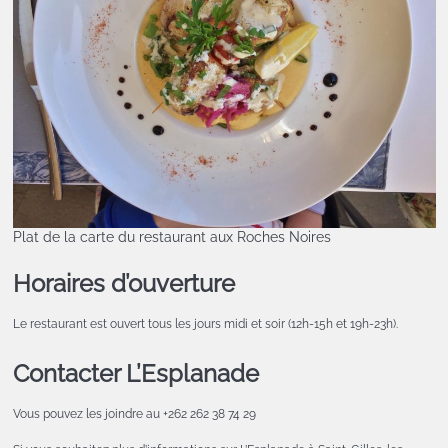
Plat de la carte du restaurant aux Roches Noires
Horaires d’ouverture
Le restaurant est ouvert tous les jours midi et soir (12h-15h et 19h-23h).
Contacter L’Esplanade
Vous pouvez les joindre au +262 262 38 74 29