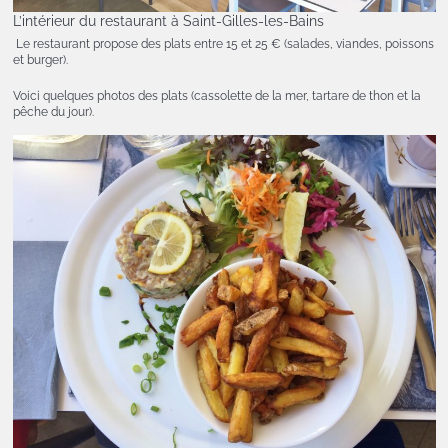
L’intérieur du restaurant à Saint-Gilles-les-Bains
Le restaurant propose des plats entre 15 et 25 € (salades, viandes, poissons
et burger).
Voici quelques photos des plats (cassolette de la mer, tartare de thon et la
pêche du jour).