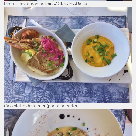
Plat du restaurant à saint-Gilles-les-Bains
Cassolette de la mer (plat à la carte)