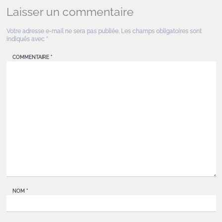
Laisser un commentaire
Votre adresse e-mail ne sera pas publiée.
Les champs obligatoires sont
indiqués avec
*
COMMENTAIRE
*
NOM
*