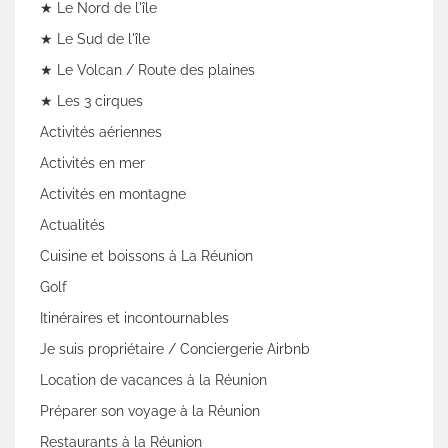
★ Le Nord de l'île
★ Le Sud de l'île
★ Le Volcan / Route des plaines
★ Les 3 cirques
Activités aériennes
Activités en mer
Activités en montagne
Actualités
Cuisine et boissons à La Réunion
Golf
Itinéraires et incontournables
Je suis propriétaire / Conciergerie Airbnb
Location de vacances à la Réunion
Préparer son voyage à la Réunion
Restaurants à la Réunion