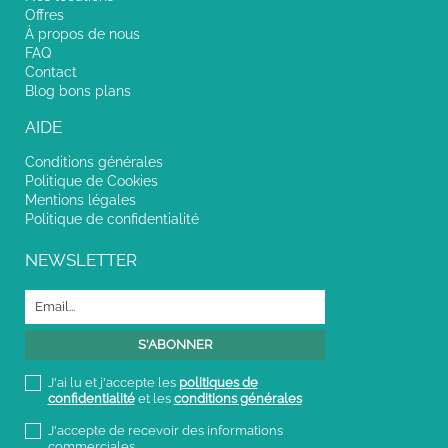
Offres
À propos de nous
FAQ
Contact
Blog bons plans
AIDE
Conditions générales
Politique de Cookies
Mentions légales
Politique de confidentialité
NEWSLETTER
J'ai lu et j'accepte les
politiques de
confidentialité
et les
conditions générales
J'accepte de recevoir des informations
commerciales