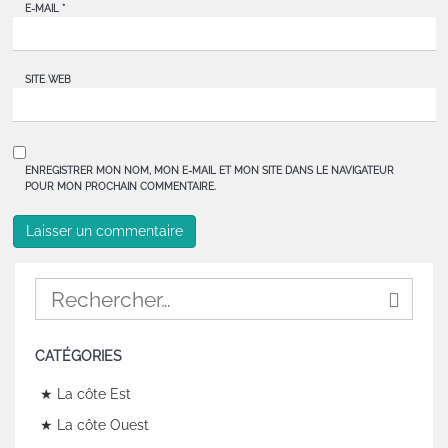
E-MAIL
*
SITE WEB
ENREGISTRER MON NOM, MON E-MAIL ET MON SITE DANS LE NAVIGATEUR
POUR MON PROCHAIN COMMENTAIRE.
CATÉGORIES
★ La côte Est
★ La côte Ouest