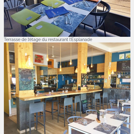
Terrasse de l’étage du restaurant l’Esplanade