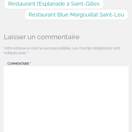
Restaurant l’Esplanade à Saint-Gilles
Restaurant Blue Margouillat Saint-Leu
Laisser un commentaire
Votre adresse e-mail ne sera pas publiée.
Les champs obligatoires sont
indiqués avec
*
COMMENTAIRE
*