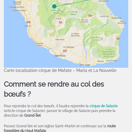
Carte localisation cirque de Mafate – Marla et La Nouvelle
Comment se rendre au col des
bœufs ?
Pour rejoindre le col des bœufs, il faudra rejoindre le
cirque de Salazie
(article cirque de Salazie), passer le village de Salazie puis prendre la
direction de
Grand-Îlet
.
Passez Grand-îlet et son église Saint-Martin et continuez sur la
route
forestière du Haut Mafate
.