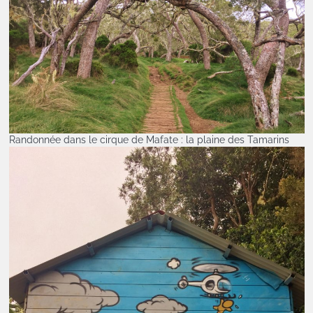
Randonnée dans le cirque de Mafate : la plaine des Tamarins