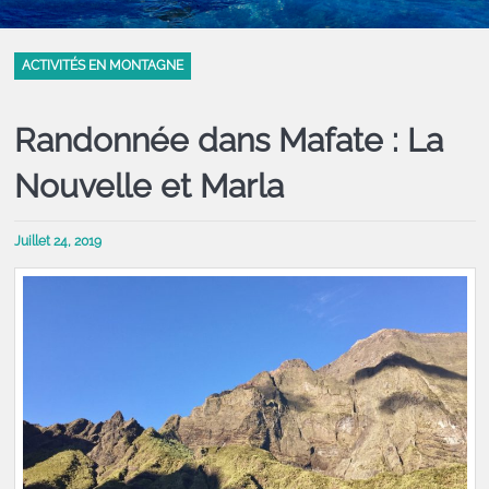
ACTIVITÉS EN MONTAGNE
R andonnée dans Mafate : La
Nouvelle et Marla
Juillet 24, 2019