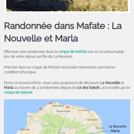
Randonnée dans Mafate : La
Nouvelle et Marla
Effectuer une randonnée dans le
cirque de Mafate
est un incontournable
lors de votre séjour sur l’île de La Réunion.
Marcher dans le cirque de Mafate nécessite néanmoins une bonne
condition physique.
Dans ce nouvel article, nous vous proposons de découvrir
La Nouvelle
et
Marla
au travers de 4 randonnées depuis le
col des bœufs
, accessible par le
cirque de Salazie
.