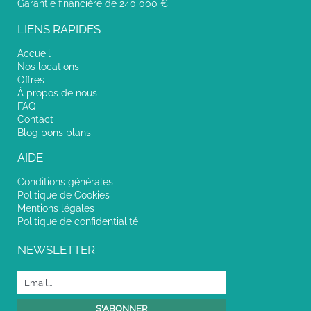
Garantie financière de 240 000 €
LIENS RAPIDES
Accueil
Nos locations
Offres
À propos de nous
FAQ
Contact
Blog bons plans
AIDE
Conditions générales
Politique de Cookies
Mentions légales
Politique de confidentialité
NEWSLETTER