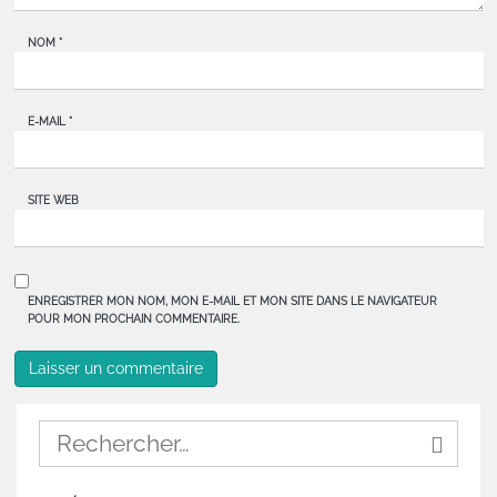
NOM
*
E-MAIL
*
SITE WEB
ENREGISTRER MON NOM, MON E-MAIL ET MON SITE DANS LE NAVIGATEUR
POUR MON PROCHAIN COMMENTAIRE.