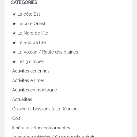
CATÉGORIES
★ La côte Est
★ La côte Ouest
★ Le Nord de l'île
★ Le Sud de l'île
★ Le Volcan / Route des plaines
★ Les 3 cirques
Activités aériennes
Activités en mer
Activités en montagne
Actualités
Cuisine et boissons à La Réunion
Golf
Itinéraires et incontournables