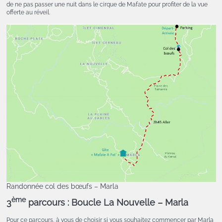
de ne pas passer une nuit dans le cirque de Mafate pour profiter de la vue
offerte au réveil.
Randonnée col des bœufs – Marla
ème
3
parcours : Boucle La Nouvelle – Marla
Pour ce parcours, à vous de choisir si vous souhaitez commencer par Marla