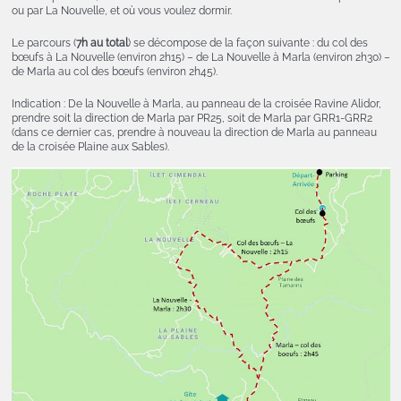
ou par La Nouvelle, et où vous voulez dormir.
Le parcours (
7h au total
) se décompose de la façon suivante : du col des
bœufs à La Nouvelle (environ 2h15) – de La Nouvelle à Marla (environ 2h30) –
de Marla au col des bœufs (environ 2h45).
Indication : De la Nouvelle à Marla, au panneau de la croisée Ravine Alidor,
prendre soit la direction de Marla par PR25, soit de Marla par GRR1-GRR2
(dans ce dernier cas, prendre à nouveau la direction de Marla au panneau
de la croisée Plaine aux Sables).