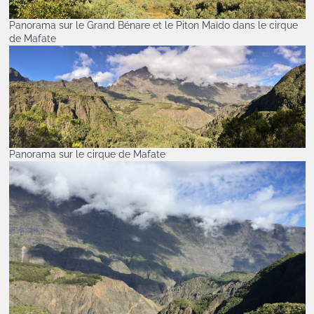
Panorama sur le Grand Bénare et le Piton Maïdo dans le cirque
de Mafate
Panorama sur le cirque de Mafate