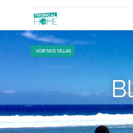
VOIR NOS VILLAS
B