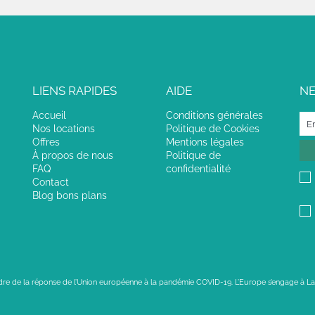
LIENS RAPIDES
AIDE
N
Accueil
Conditions générales
Nos locations
Politique de Cookies
Offres
Mentions légales
À propos de nous
Politique de
FAQ
confidentialité
Contact
Blog bons plans
adre de la réponse de l’Union européenne à la pandémie COVID-19. L’Europe s’engage à La