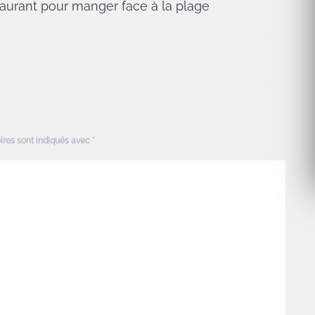
aurant pour manger face à la plage
ires sont indiqués avec
*