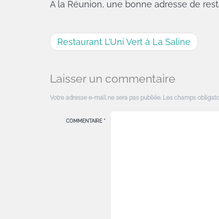
A la Réunion, une bonne adresse de rest
Restaurant L’Uni Vert à La Saline
Laisser un commentaire
Votre adresse e-mail ne sera pas publiée.
Les champs obligato
COMMENTAIRE
*