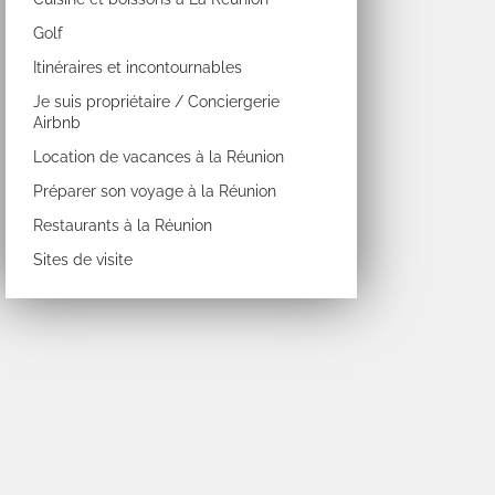
Golf
Itinéraires et incontournables
Je suis propriétaire / Conciergerie
Airbnb
Location de vacances à la Réunion
Préparer son voyage à la Réunion
Restaurants à la Réunion
Sites de visite