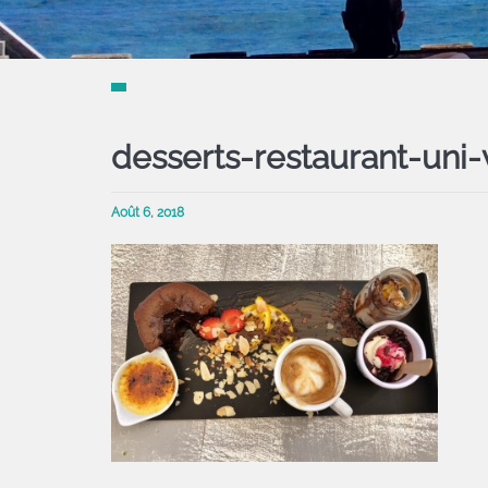
desserts-restaurant-uni-
Août 6, 2018