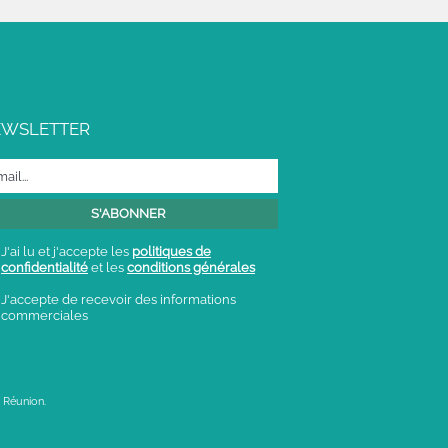
EWSLETTER
J'ai lu et j'accepte les
politiques de
confidentialité
et les
conditions générales
J'accepte de recevoir des informations
commerciales
 Réunion.