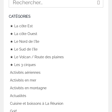
CATÉGORIES
★ La côte Est
★ La côte Ouest
★ Le Nord de l'île
★ Le Sud de l'île
★ Le Volcan / Route des plaines
★ Les 3 cirques
Activités aériennes
Activités en mer
Activités en montagne
Actualités
Cuisine et boissons à La Réunion
Golf