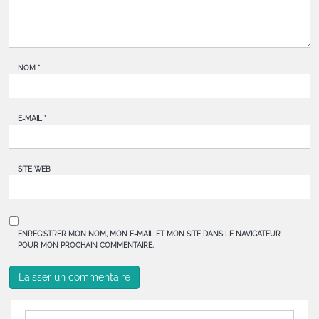
NOM
*
E-MAIL
*
SITE WEB
ENREGISTRER MON NOM, MON E-MAIL ET MON SITE DANS LE NAVIGATEUR
POUR MON PROCHAIN COMMENTAIRE.