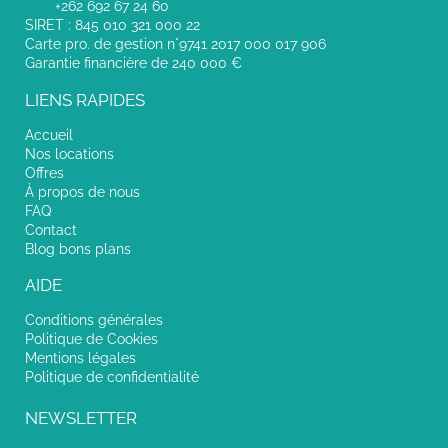
+262 692 67 24 60
SIRET : 845 010 321 000 22
Carte pro. de gestion n°9741 2017 000 017 906
Garantie financière de 240 000 €
LIENS RAPIDES
Accueil
Nos locations
Offres
À propos de nous
FAQ
Contact
Blog bons plans
AIDE
Conditions générales
Politique de Cookies
Mentions légales
Politique de confidentialité
NEWSLETTER