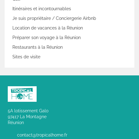
Itinéraires et incontournables
Je suis propriétaire / Conciergerie Airbnb
Location de vacances à la Réunion
Préparer son voyage à la Réunion
Restaurants à la Réunion
Sites de visite
5A lotissement Galo
97417 La Montagne
Réunion
contact@tropicalhome.fr