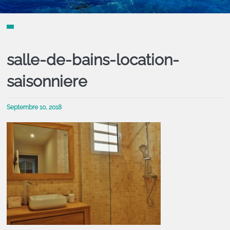
salle-de-bains-location-
saisonniere
Septembre 10, 2018