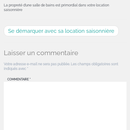
La propreté d’une salle de bains est primordial dans votre location
saisonnière
Se démarquer avec sa location saisonnière
Laisser un commentaire
Votre adresse e-mail ne sera pas publiée.
Les champs obligatoires sont
indiqués avec
*
COMMENTAIRE
*