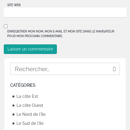
SITE WEB
ENREGISTRER MON NOM, MON E-MAIL ET MON SITE DANS LE NAVIGATEUR
POUR MON PROCHAIN COMMENTAIRE.
CATÉGORIES
★ La côte Est
★ La côte Ouest
★ Le Nord de l'île
★ Le Sud de l'île