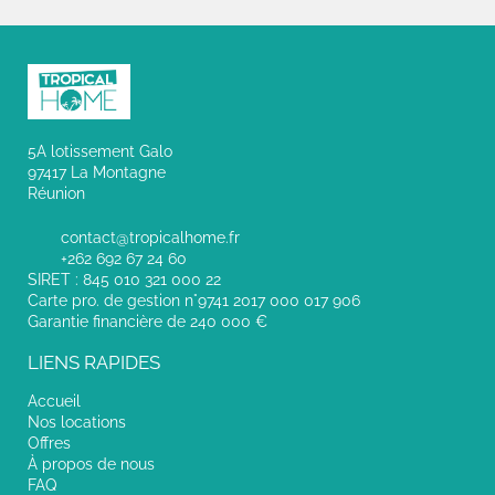
5A lotissement Galo
97417 La Montagne
Réunion
contact@tropicalhome.fr
+262 692 67 24 60
SIRET : 845 010 321 000 22
Carte pro. de gestion n°9741 2017 000 017 906
Garantie financière de 240 000 €
LIENS RAPIDES
Accueil
Nos locations
Offres
À propos de nous
FAQ