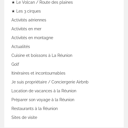
★ Le Volcan / Route des plaines
★ Les 3 cirques
Activités aériennes
Activités en mer
Activités en montagne
Actualités
Cuisine et boissons à La Réunion
Golf
Itinéraires et incontournables
Je suis propriétaire / Conciergerie Airbnb
Location de vacances à la Réunion
Préparer son voyage à la Réunion
Restaurants à la Réunion
Sites de visite