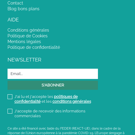
Contact
Blog bons plans
AIDE
Conditions générales
Politique de Cookies
Mentions légales
Politique de confidentialité
NEWSLETTER
J'ai lu et j'accepte les
politiques de
confidentialité
et les
conditions générales
J'accepte de recevoir des informations
commerciales
Ce site a été financé avec l’aide du FEDER (REACT-UE), dans le cadre de la
réponse de l’Union européenne à la pandémie COVID-19. L’Europe s’engage à