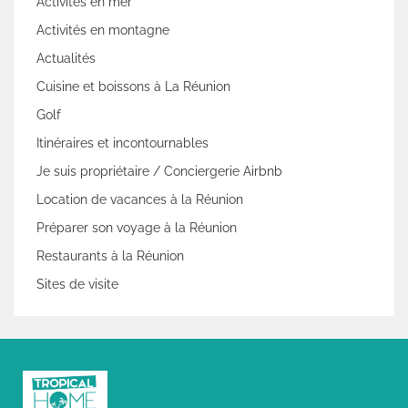
Activités en mer
Activités en montagne
Actualités
Cuisine et boissons à La Réunion
Golf
Itinéraires et incontournables
Je suis propriétaire / Conciergerie Airbnb
Location de vacances à la Réunion
Préparer son voyage à la Réunion
Restaurants à la Réunion
Sites de visite