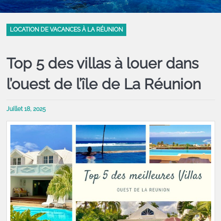
LOCATION DE VACANCES À LA RÉUNION
Top 5 des villas à louer dans
l’ouest de l’île de La Réunion
Juillet 18, 2025