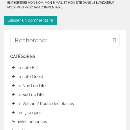
ENREGISTRER MON NOM, MON E-MAIL ET MON SITE DANS LE NAVIGATEUR
POUR MON PROCHAIN COMMENTAIRE.
CATÉGORIES
★ La côte Est
★ La côte Ouest
★ Le Nord de l'île
★ Le Sud de l'île
★ Le Volcan / Route des plaines
★ Les 3 cirques
Activités aériennes