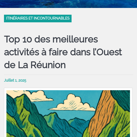
ITINÉRAIRES ET INCONTOURNABLES
Top 10 des meilleures
activités à faire dans l’Ouest
de La Réunion
Juillet 1, 2025