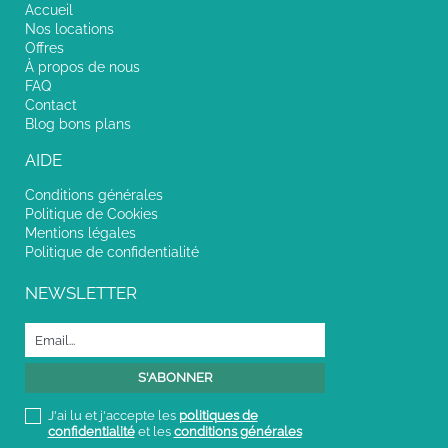
Accueil
Nos locations
Offres
À propos de nous
FAQ
Contact
Blog bons plans
AIDE
Conditions générales
Politique de Cookies
Mentions légales
Politique de confidentialité
NEWSLETTER
J'ai lu et j'accepte les
politiques de
confidentialité
et les
conditions générales