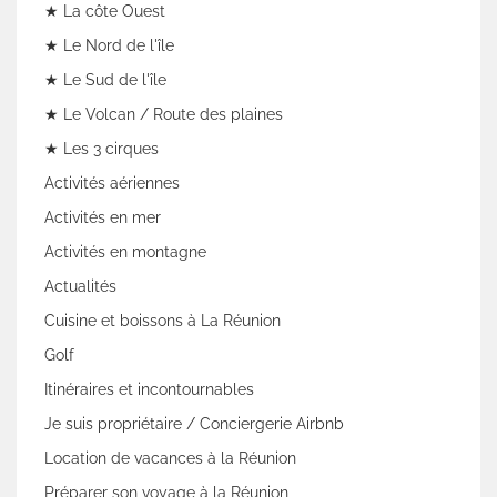
★ La côte Ouest
★ Le Nord de l'île
★ Le Sud de l'île
★ Le Volcan / Route des plaines
★ Les 3 cirques
Activités aériennes
Activités en mer
Activités en montagne
Actualités
Cuisine et boissons à La Réunion
Golf
Itinéraires et incontournables
Je suis propriétaire / Conciergerie Airbnb
Location de vacances à la Réunion
Préparer son voyage à la Réunion