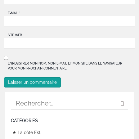
E-MAIL
*
SITE WEB
ENREGISTRER MON NOM, MON E-MAIL ET MON SITE DANS LE NAVIGATEUR
POUR MON PROCHAIN COMMENTAIRE.
CATÉGORIES
★ La côte Est