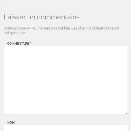
Laisser un commentaire
Votre adresse e-mail ne sera pas publiée.
Les champs obligatoires sont
indiqués avec
*
COMMENTAIRE
*
NOM
*