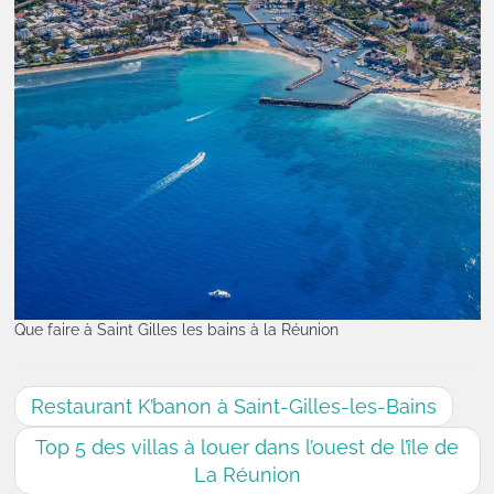
Que faire à Saint Gilles les bains à la Réunion
Restaurant K’banon à Saint-Gilles-les-Bains
Top 5 des villas à louer dans l’ouest de l’île de
La Réunion