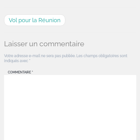
Vol pour la Réunion
Laisser un commentaire
Votre adresse e-mail ne sera pas publiée.
Les champs obligatoires sont
indiqués avec
*
COMMENTAIRE
*