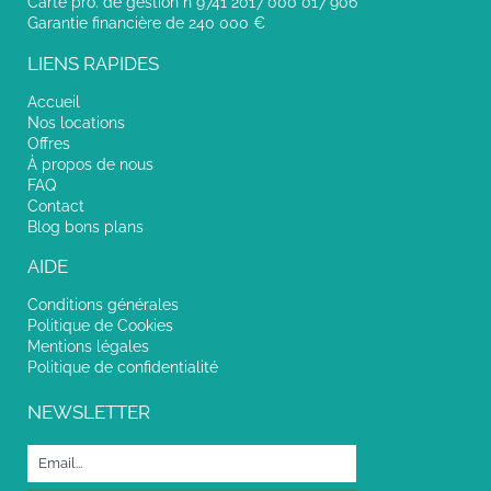
Carte pro. de gestion n°9741 2017 000 017 906
Garantie financière de 240 000 €
LIENS RAPIDES
Accueil
Nos locations
Offres
À propos de nous
FAQ
Contact
Blog bons plans
AIDE
Conditions générales
Politique de Cookies
Mentions légales
Politique de confidentialité
NEWSLETTER