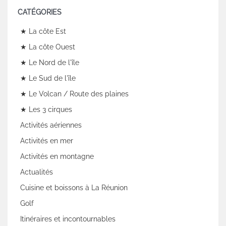
CATÉGORIES
★ La côte Est
★ La côte Ouest
★ Le Nord de l'île
★ Le Sud de l'île
★ Le Volcan / Route des plaines
★ Les 3 cirques
Activités aériennes
Activités en mer
Activités en montagne
Actualités
Cuisine et boissons à La Réunion
Golf
Itinéraires et incontournables