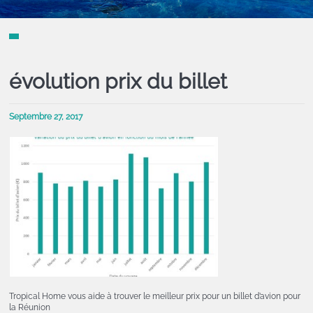
évolution prix du billet
Septembre 27, 2017
Tropical Home vous aide à trouver le meilleur prix pour un billet d’avion pour
la Réunion