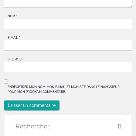
NOM
*
E-MAIL
*
SITE WEB
ENREGISTRER MON NOM, MON E-MAIL ET MON SITE DANS LE NAVIGATEUR
POUR MON PROCHAIN COMMENTAIRE.