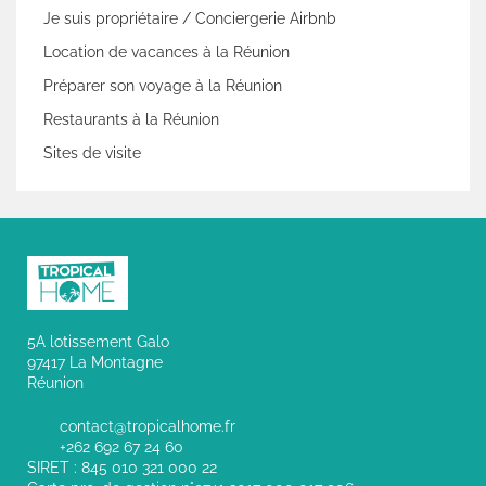
Je suis propriétaire / Conciergerie Airbnb
Location de vacances à la Réunion
Préparer son voyage à la Réunion
Restaurants à la Réunion
Sites de visite
5A lotissement Galo
97417 La Montagne
Réunion
contact@tropicalhome.fr
+262 692 67 24 60
SIRET : 845 010 321 000 22